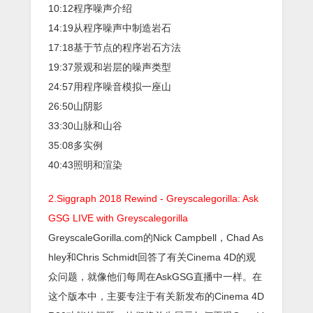
10:12程序噪声介绍
14:19从程序噪声中制造岩石
17:18基于节点的程序岩石方法
19:37景观和岩层的噪声类型
24:57用程序噪音模拟一座山
26:50山阴影
33:30山脉和山谷
35:08多实例
40:43照明和渲染
2.Siggraph 2018 Rewind - Greyscalegorilla: Ask
GSG LIVE with Greyscalegorilla
GreyscaleGorilla.com的Nick Campbell，Chad As
hley和Chris Schmidt回答了有关Cinema 4D的观
众问题，就像他们每周在AskGSG直播中一样。在
这个版本中，主要专注于有关新发布的Cinema 4D