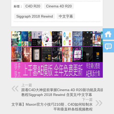
C4D R20
Cinema 4D R20
标签：
Siggraph 2018 Rewind
中文字幕
上一篇
跟着C4D大神提前掌握Cinema 4D R20新功能及高级案例
教程Siggraph 2018 Rewind 含英文/中文字幕
下一篇
【中文字幕】Maxon官方小技巧210期，C4D如何绘制水
平和垂直样条线视频教程