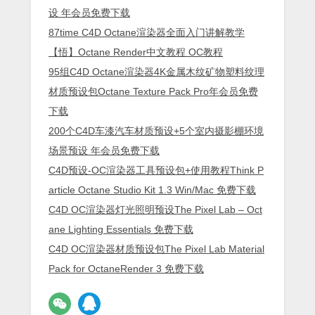
设 年会员免费下载
87time C4D Octane渲染器全面入门讲解教学
【悟】Octane Render中文教程 OC教程
95组C4D Octane渲染器4K金属木纹矿物塑料纹理
材质预设包Octane Texture Pack Pro年会员免费
下载
200个C4D车漆汽车材质预设+5个室内摄影棚环境
场景预设 年会员免费下载
C4D预设-OC渲染器工具预设包+使用教程Think P
article Octane Studio Kit 1.3 Win/Mac 免费下载
C4D OC渲染器灯光照明预设The Pixel Lab – Oct
ane Lighting Essentials 免费下载
C4D OC渲染器材质预设包The Pixel Lab Material
Pack for OctaneRender 3 免费下载