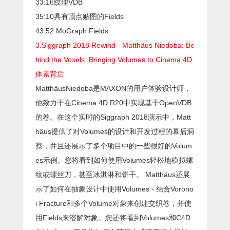
33:16纹理VDB
35:10具有顶点贴图的Fields
43:52 MoGraph Fields
3.Siggraph 2018 Rewind - Matthäus Niedoba: Be
hind the Voxels: Bringing Volumes to Cinema 4D
体素背后
MatthäusNiedoba是MAXON的用户体验设计师，
他致力于在Cinema 4D R20中实现基于OpenVDB
的卷。在这个实时的Siggraph 2018演示中，Matt
häus提供了对Volumes的设计和开发过程的幕后洞
察，并且还展示了多个项目中的一些很好的Volum
es示例。您将看到如何使用Volumes轻松地模拟螺
纹或螺丝刀，甚至冰淇淋和饼干。 Matthäus还展
示了如何在抽象设计中使用Volumes - 结合Vorono
i Fracture和多个Volume对象来创建交织卷，并使
用Fields来溶解对象。您还将看到Volumes和C4D