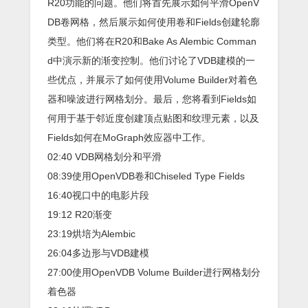
R20功能的问题。他们将首先展示如何平滑OpenV
DB卷网格，然后展示如何使用卷和Fields创建轮廓
类型。他们将在R20和Bake As Alembic Comman
d中演示新的渐变控制。他们讨论了VDB建模的一
些优点，并展示了如何使用Volume Builder对着色
器和噪波进行网格划分。最后，您将看到Fields如
何用于基于邻近度创建顶点贴图和纹理元素，以及
Fields如何在MoGraph效应器中工作。
02:40 VDB网格划分和平滑
08:39使用OpenVDB卷和Chiseled Type Fields
16:40视口中的电影片段
19:12 R20渐变
23:19烘培为Alembic
26:04多边形与VDB建模
27:00使用OpenVDB Volume Builder进行网格划分
着色器