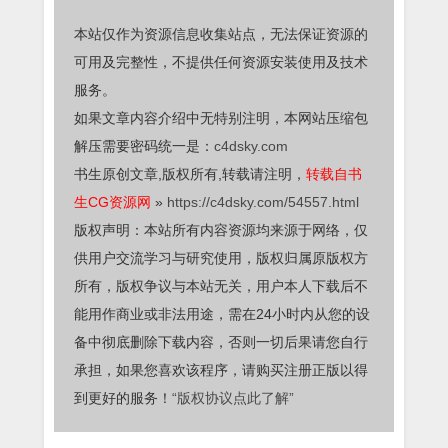
本站仅作为资源信息收集站点，无法保证资源的
可用及完整性，不提供任何资源安装使用及技术
服务。
如果文章内容介绍中无特别注明，本网站压缩包
解压需要密码统一是：
c4dsky.com
书生原创文章,版权所有,转载请注明，
转载自书
生CG资源网
»
https://c4dsky.com/54557.html
版权声明：本站所有内容资源均来源于网络，仅
供用户交流学习与研究使用，版权归属原版权方
所有，版权争议与本站无关，用户本人下载后不
能用作商业或非法用途，需在24小时内从您的设
备中彻底删除下载内容，否则一切后果请您自行
承担，如果您喜欢该程序，请购买注册正版以得
到更好的服务！
“版权协议点此了解”