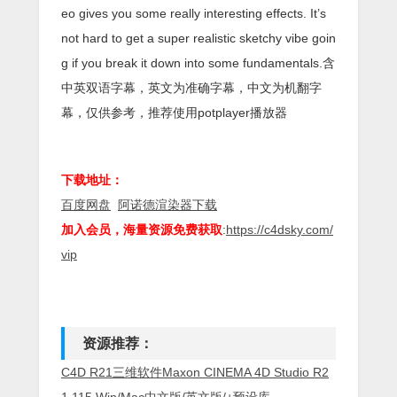
eo gives you some really interesting effects. It’s
not hard to get a super realistic sketchy vibe goin
g if you break it down into some fundamentals.含
中英双语字幕，英文为准确字幕，中文为机翻字
幕，仅供参考，推荐使用potplayer播放器
下载地址：
百度网盘
阿诺德渲染器下载
加入会员，海量资源免费获取
:
https://c4dsky.com/
vip
资源推荐：
C4D R21三维软件Maxon CINEMA 4D Studio R2
1.115 Win/Mac中文版/英文版/+预设库