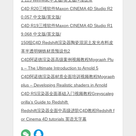
C4D R20三维软件Maxon CINEMA 4D Studio R2
0.057 中文版/英文版/
C4D R19三维软件Maxon CINEMA 4D Studio R1
9.068 中文版/英文版/
150组C4D Redshift渲染器陶瓷混泥土发光布料皮
革半透明钢铁材质预设包2
C4D阿诺德渲染器高级案例视频教程Mograph Plu
s – The Ultimate Introduction to Arnold 5
C4D阿诺德渲染器材质全面培训视频教程Mograph
plus – Developing Realistic shaders in Arnold
C4D RS渲染器全面基础入门视频教程Greyscaleg
orilla’s Guide to Redshift
Redshift渲染器全面中高级进阶C4D教程Redshift f
or Cinema 4D tutorials 英语无字幕