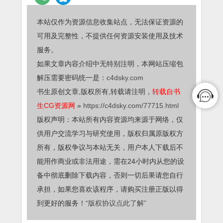
本站仅作为资源信息收集站点，无法保证资源的
可用及完整性，不提供任何资源安装使用及技术
服务。
如果文章内容介绍中无特别注明，本网站压缩包
解压需要密码统一是：
c4dsky.com
书生原创文章,版权所有,转载请注明，
转载自书
生CG资源网
»
https://c4dsky.com/77715.html
版权声明：本站所有内容资源均来源于网络，仅
供用户交流学习与研究使用，版权归属原版权方
所有，版权争议与本站无关，用户本人下载后不
能用作商业或非法用途，需在24小时内从您的设
备中彻底删除下载内容，否则一切后果请您自行
承担，如果您喜欢该程序，请购买注册正版以得
到更好的服务！
“版权协议点此了解”