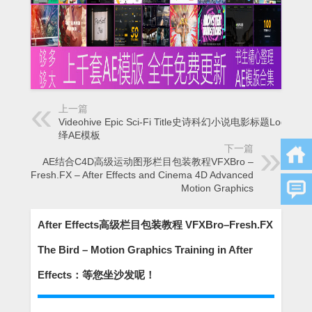
上一篇
Videohive Epic Sci-Fi Title史诗科幻小说电影标题Logo演
绎AE模板
下一篇
AE结合C4D高级运动图形栏目包装教程VFXBro –
Fresh.FX – After Effects and Cinema 4D Advanced
Motion Graphics
After Effects高级栏目包装教程 VFXBro–Fresh.FX
The Bird – Motion Graphics Training in After
Effects：等您坐沙发呢！