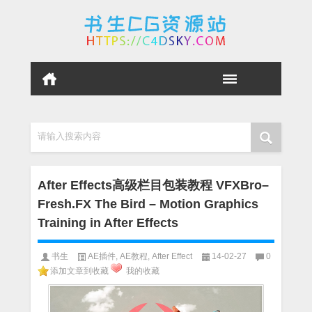
请输入搜索内容
After Effects高级栏目包装教程 VFXBro–
Fresh.FX The Bird – Motion Graphics
Training in After Effects
书生
AE插件
,
AE教程
,
After Effect
14-02-27
0
添加文章到收藏
我的收藏