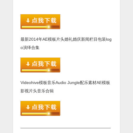
最新2014年AE模板片头婚礼婚庆新闻栏目包装log
o演绎合集
Videohive模板音乐Audio Jungle配乐素材AE模板
影视片头音乐合辑
______________________________________