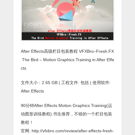
After Effects高级栏目包装教程 VFXBro–Fresh.FX
The Bird – Motion Graphics Training in After Effe
cts
文件大小：2.65 GB | 工程文件: 包括 | 使用软件:
After Effects
90分钟After Effects Motion Graphics Training(运
动图形训练教程).书生推荐，不错的一个栏目包装
教程！
官网: http://vfxbro.com/review/after-effects-fresh-