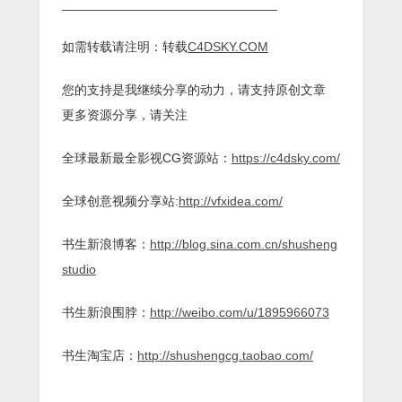
______________________________
如需转载请注明：转载
C4DSKY.COM
您的支持是我继续分享的动力，请支持原创文章
更多资源分享，请关注
全球最新最全影视CG资源站：
https://c4dsky.com/
全球创意视频分享站:
http://vfxidea.com/
书生新浪博客：
http://blog.sina.com.cn/shusheng
studio
书生新浪围脖：
http://weibo.com/u/1895966073
书生淘宝店：
http://shushengcg.taobao.com/
______________________________________