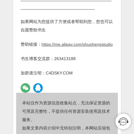
_______________________________
如果网站为您提供了方便或者帮助到您，您也可以
自愿赞助书生
赞助链接：
https://me.alipay.com/shushengstudio
书生博客交流群：263413188
加群请注明：C4DSKY.COM
本站仅作为资源信息收集站点，无法保证资源的
可用及完整性，不提供任何资源安装使用及技术
服务。
如果文章内容介绍中无特别注明，本网站压缩包