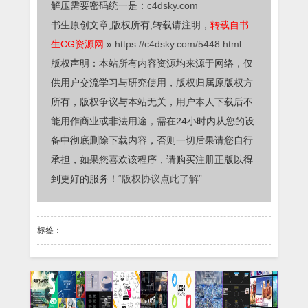
解压需要密码统一是：
c4dsky.com
书生原创文章,版权所有,转载请注明，
转载自书
生CG资源网
»
https://c4dsky.com/5448.html
版权声明：本站所有内容资源均来源于网络，仅
供用户交流学习与研究使用，版权归属原版权方
所有，版权争议与本站无关，用户本人下载后不
能用作商业或非法用途，需在24小时内从您的设
备中彻底删除下载内容，否则一切后果请您自行
承担，如果您喜欢该程序，请购买注册正版以得
到更好的服务！
“版权协议点此了解”
标签：