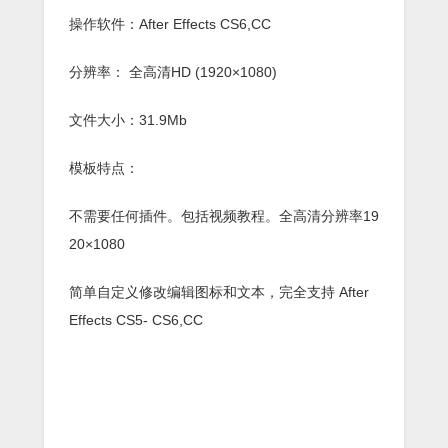
操作软件：After Effects CS6,CC
分辨率： 全高清HD (1920×1080)
文件大小：31.9Mb
模板特点：
不需要任何插件。包括视频教程。全高清分辨率19
20×1080
简单自定义修改编辑图标和文本，完全支持 After
Effects CS5- CS6,CC