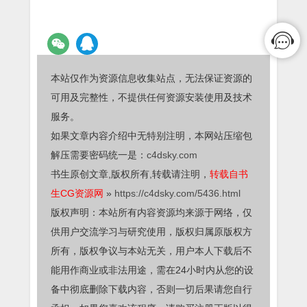
本站仅作为资源信息收集站点，无法保证资源的
可用及完整性，不提供任何资源安装使用及技术
服务。
如果文章内容介绍中无特别注明，本网站压缩包
解压需要密码统一是：
c4dsky.com
书生原创文章,版权所有,转载请注明，
转载自书
生CG资源网
»
https://c4dsky.com/5436.html
版权声明：本站所有内容资源均来源于网络，仅
供用户交流学习与研究使用，版权归属原版权方
所有，版权争议与本站无关，用户本人下载后不
能用作商业或非法用途，需在24小时内从您的设
备中彻底删除下载内容，否则一切后果请您自行