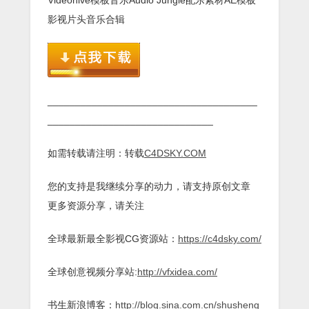
影视片头音乐合辑
______________________________________
______________________________
如需转载请注明：转载
C4DSKY.COM
您的支持是我继续分享的动力，请支持原创文章
更多资源分享，请关注
全球最新最全影视CG资源站：
https://c4dsky.com/
全球创意视频分享站:
http://vfxidea.com/
书生新浪博客：
http://blog.sina.com.cn/shusheng