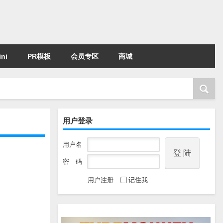
ni
PR模板
会员专区
商城
用户登录
用户名
密 码
用户注册
记住我