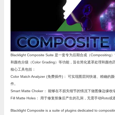
Blacklight Composite Suite 是一套专为后期合成（Compo
和颜色分级（Color Grading）等功能，旨在简化遮罩处理和颜
核心工具包括：
Color Match Analyzer (免费插件)： 可实现图层
件。
Smart Matte Choker： 能够在不损失细节的情况下做图像
Fill Matte Holes： 用于修复抠像后产生的孔洞，无需手动
Blacklight Composite is a suite of plugins dedicated to compositi