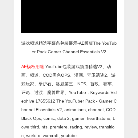
游戏频道精选字幕条包装展示-AE模板The YouTub
er Pack Gamer Channel Essentials V2
AE模板用途:
YouTube包装游戏频道精选V2、动
画、频道、COD黑色OPS、漫画、守卫遗迹2、游
戏玩家、壁炉石、洛威第三、NFS、首映、赛车、
评论、过渡、魔兽世界、YouTube，Keywords Vid
eohive 17655612 The YouTuber Pack - Gamer C
hannel Essentials V2, animations, channel, COD
Black Ops, comic, dota 2, gamer, hearthstone, L
owe third, nfs, premiere, racing, review, transitio
n, world of warcraft, youtube