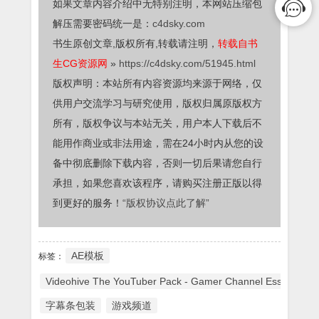
如果文章内容介绍中无特别注明，本网站压缩包
解压需要密码统一是：
c4dsky.com
书生原创文章,版权所有,转载请注明，
转载自书
生CG资源网
»
https://c4dsky.com/51945.html
版权声明：本站所有内容资源均来源于网络，仅
供用户交流学习与研究使用，版权归属原版权方
所有，版权争议与本站无关，用户本人下载后不
能用作商业或非法用途，需在24小时内从您的设
备中彻底删除下载内容，否则一切后果请您自行
承担，如果您喜欢该程序，请购买注册正版以得
到更好的服务！
“版权协议点此了解”
AE模板
标签：
Videohive The YouTuber Pack - Gamer Channel Essentials 
字幕条包装
游戏频道