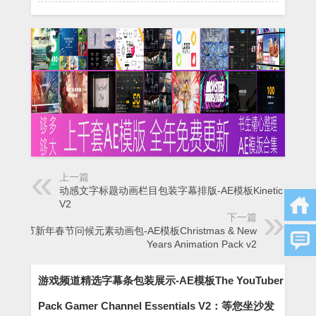
上一篇
动感文字标题动画栏目包装字幕排版-AE模板Kinetic Text
V2
下一篇
圣诞节新年春节问候元素动画包-AE模板Christmas & New
Years Animation Pack v2
游戏频道精选字幕条包装展示-AE模板The YouTuber
Pack Gamer Channel Essentials V2：等您坐沙发