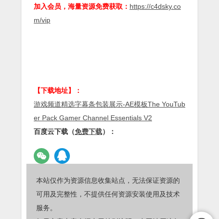
加入会员，海量资源免费获取：
https://c4dsky.co
m/vip
【下载地址】：
游戏频道精选字幕条包装展示-AE模板The YouTub
er Pack Gamer Channel Essentials V2
百度云下载（
免费下载
）：
本站仅作为资源信息收集站点，无法保证资源的
可用及完整性，不提供任何资源安装使用及技术
服务。