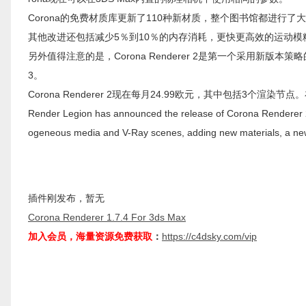
Corona的免费材质库更新了110种新材质，整个图书馆都进行了
其他改进还包括减少5％到10％的内存消耗，更快更高效的运动
另外值得注意的是，Corona Renderer 2是第一个采用新版本策略
3。
Corona Renderer 2现在每月24.99欧元，其中包括3个渲染节
Render Legion has announced the release of Corona Renderer 2 f
ogeneous media and V-Ray scenes, adding new materials, a ne
插件刚发布，暂无
Corona Renderer 1.7.4 For 3ds Max
加入会员，海量资源免费获取
：
https://c4dsky.com/vip