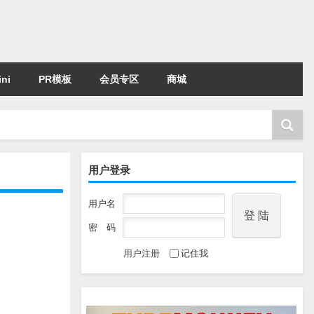
ni
PR模板
会员专区
商城
用户登录
用户名
密 码
用户注册
记住我