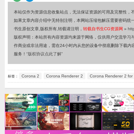
本站仅作为资源信息收集站点，无法保证资源的可用及完整性，
如果文章内容介绍中无特别注明，本网站压缩包解压需要密码统
书生原创文章,版权所有,转载请注明，
转载自书生CG资源网
»
htt
版权声明：本站所有内容资源均来源于网络，仅供用户交流学习
作商业或非法用途，需在24小时内从您的设备中彻底删除下载内
服务！
“版权协议点此了解”
Corona 2
Corona Renderer 2
Corona Renderer 2 fo
标签：