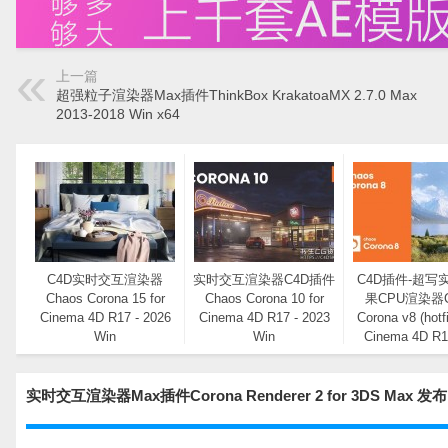
上一篇
超强粒子渲染器Max插件ThinkBox KrakatoaMX 2.7.0 Max
2013-2018 Win x64
C4D实时交互渲染器
实时交互渲染器C4D插件
C4D插件-超写
Chaos Corona 15 for
Chaos Corona 10 for
果CPU渲染器C
Cinema 4D R17 - 2026
Cinema 4D R17 - 2023
Corona v8 (hotfi
Win
Win
Cinema 4D R1
Win
实时交互渲染器Max插件Corona Renderer 2 for 3DS Ma