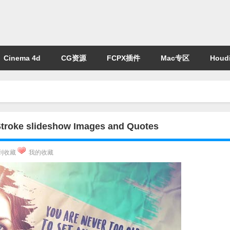
Cinema 4d
CG资源
FCPX插件
Mac专区
Houdi
lideshow Images and Quotes
到收藏
我的收藏