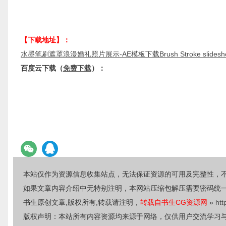
【下载地址】：
水墨笔刷遮罩浪漫婚礼照片展示-AE模板下载Brush Stroke slideshow 
百度云下载（
免费下载
）：
本站仅作为资源信息收集站点，无法保证资源的可用及完整性，
如果文章内容介绍中无特别注明，本网站压缩包解压需要密码统
书生原创文章,版权所有,转载请注明，
转载自书生CG资源网
»
htt
版权声明：本站所有内容资源均来源于网络，仅供用户交流学习