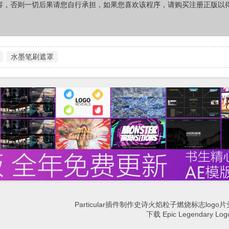
容，否则一切后果请您自行承担，如果您喜欢该程序，请购买注册正版以
水墨笔刷遮罩
Particular插件制作史诗火焰粒子燃烧标志logo片
下载 Epic Legendary Log