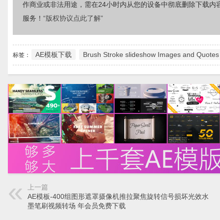
作商业或非法用途，需在24小时内从您的设备中彻底删除下载内
服务！
“版权协议点此了解”
AE模板下载
Brush Stroke slideshow Images and Quotes
标签：
上一篇
AE模板-400组图形遮罩摄像机推拉聚焦旋转信号损坏光效水
墨笔刷视频转场 年会员免费下载