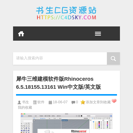
请输入搜索内容
犀牛三维建模软件版Rhinoceros
6.5.18155.13161 Win中文版/英文版
书生
软件
18-06-07
0
添加文章到收藏
我的收藏