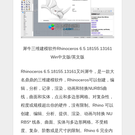
犀牛三维建模软件Rhinoceros 6.5.18155.13161
Win中文版/英文版
Rhinoceros 6.5.18155.13161又叫犀牛，是一款大
名鼎鼎的三维建模软件，Rhinoceros可以创建，编
辑，分析，记录，渲染，动画和转换NURBS曲
线，曲面和实体，点云和多边形网格。对复杂性，
程度或规模超出你的硬件，没有限制。Rhino 可以
创建、编辑、分析、提供、渲染、动画与转换 NU
RBS* 线条、曲面、实体与多边形网格。不受精
度、复杂、阶数或是尺寸的限制。Rhino 6 完全内