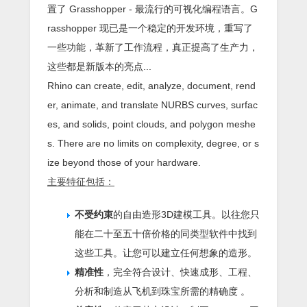
置了 Grasshopper - 最流行的可视化编程语言。G
rasshopper 现已是一个稳定的开发环境，重写了
一些功能，革新了工作流程，真正提高了生产力，
这些都是新版本的亮点...
Rhino can create, edit, analyze, document, rend
er, animate, and translate NURBS curves, surfac
es, and solids, point clouds, and polygon meshe
s. There are no limits on complexity, degree, or s
ize beyond those of your hardware.
主要特征包括：
不受约束
的自由造形3D建模工具。以往您只
能在二十至五十倍价格的同类型软件中找到
这些工具。让您可以建立任何想象的造形。
精准性
，完全符合设计、快速成形、工程、
分析和制造从飞机到珠宝所需的精确度 。