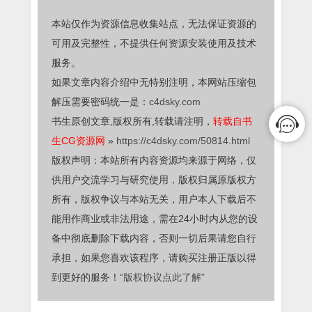
本站仅作为资源信息收集站点，无法保证资源的
可用及完整性，不提供任何资源安装使用及技术
服务。
如果文章内容介绍中无特别注明，本网站压缩包
解压需要密码统一是：
c4dsky.com
书生原创文章,版权所有,转载请注明，
转载自书
生CG资源网
»
https://c4dsky.com/50814.html
版权声明：本站所有内容资源均来源于网络，仅
供用户交流学习与研究使用，版权归属原版权方
所有，版权争议与本站无关，用户本人下载后不
能用作商业或非法用途，需在24小时内从您的设
备中彻底删除下载内容，否则一切后果请您自行
承担，如果您喜欢该程序，请购买注册正版以得
到更好的服务！
“版权协议点此了解”