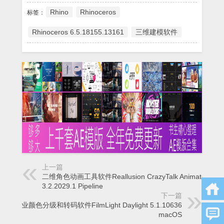
Rhino
Rhinoceros
标签：
Rhinoceros 6.5.18155.13161
三维建模软件
上一篇
二维角色动画工具软件Reallusion CrazyTalk Animator
3.2.2029.1 Pipeline
下一篇
专业颜色分级和转码软件FilmLight Daylight 5.1.10636
macOS