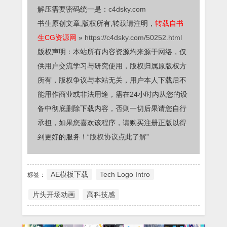
解压需要密码统一是：
c4dsky.com
书生原创文章,版权所有,转载请注明，
转载自书
生CG资源网
»
https://c4dsky.com/50252.html
版权声明：本站所有内容资源均来源于网络，仅
供用户交流学习与研究使用，版权归属原版权方
所有，版权争议与本站无关，用户本人下载后不
能用作商业或非法用途，需在24小时内从您的设
备中彻底删除下载内容，否则一切后果请您自行
承担，如果您喜欢该程序，请购买注册正版以得
到更好的服务！
“版权协议点此了解”
AE模板下载
Tech Logo Intro
标签：
片头开场动画
高科技感