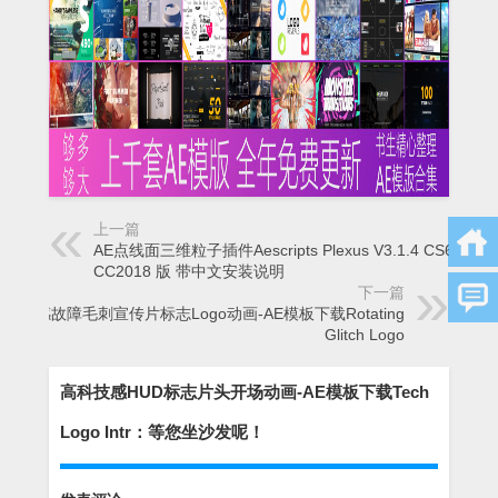
上一篇
AE点线面三维粒子插件Aescripts Plexus V3.1.4 CS6-
CC2018 版 带中文安装说明
下一篇
科技感故障毛刺宣传片标志Logo动画-AE模板下载Rotating
Glitch Logo
高科技感HUD标志片头开场动画-AE模板下载Tech
Logo Intr：等您坐沙发呢！