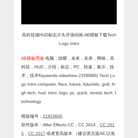
高科技感HUD标志片头开场动画-AE模板下载Tech
Logo Intro
AE模板用途:
电脑，炫耀，未来，未来，网格，高
科技，HUD，介绍，标志，PC，快速，展示，技
术，技术Keywords videohive 21590881 Tech Lo
go Intro computer, flare, future, futuristic, grid, hi
gh tech, hud, intro, logo, pc, quick, reveal, tech, t
echnology
模版编号：
21810845
软件版本：
After Effects
CC
，CC 2014，
CC 201
5
，
CC 2017
或者更高版本 （建议英文版AE,以免