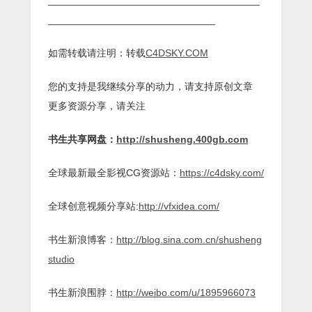
______________________________________
______________________________
如需转载请注明：转载
C4DSKY.COM
您的支持是我继续分享的动力，请支持原创文章
更多资源分享，请关注
书生共享网盘：
http://shusheng.400gb.com
全球最新最全影视CG资源站：
https://c4dsky.com/
全球创意视频分享站:
http://vfxidea.com/
书生新浪博客：
http://blog.sina.com.cn/shusheng
studio
书生新浪围脖：
http://weibo.com/u/1895966073