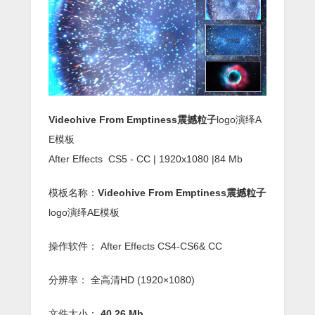
Videohive From Emptiness震撼粒子
logo演绎A
E模板
After Effects CS5 - CC | 1920x1080 |84 Mb
模板名称：
Videohive From Emptiness震撼粒子
logo演绎AE模板
操作软件： After Effects CS4-CS6& CC
分辨率： 全高清HD (1920×1080)
文件大小：
40.26 Mb