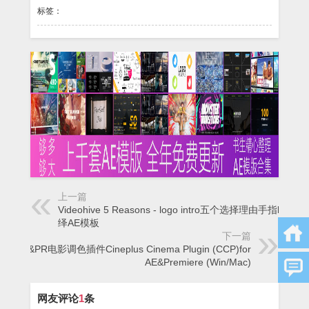
标签：
上一篇
Videohive 5 Reasons - logo intro五个选择理由手指logo演
绎AE模板
下一篇
AE&PR电影调色插件Cineplus Cinema Plugin (CCP)for
AE&Premiere (Win/Mac)
网友评论
1
条