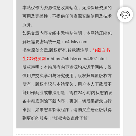
本站仅作为资源信息收集站点，无法保证资源的
可用及完整性，不提供任何资源安装使用及技术
服务。
如果文章内容介绍中无特别注明，本网站压缩包
解压需要密码统一是：
c4dsky.com
书生原创文章,版权所有,转载请注明，
转载自书
生CG资源网
»
https://c4dsky.com/4907.html
版权声明：本站所有内容资源均来源于网络，仅
供用户交流学习与研究使用，版权归属原版权方
所有，版权争议与本站无关，用户本人下载后不
能用作商业或非法用途，需在24小时内从您的设
备中彻底删除下载内容，否则一切后果请您自行
承担，如果您喜欢该程序，请购买注册正版以得
到更好的服务！
“版权协议点此了解”