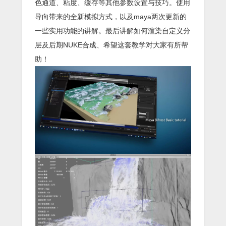
色通道、粘度、缓存等其他参数设置与技巧。使用
导向带来的全新模拟方式，以及maya两次更新的
一些实用功能的讲解。最后讲解如何渲染自定义分
层及后期NUKE合成、希望这套教学对大家有所帮
助！