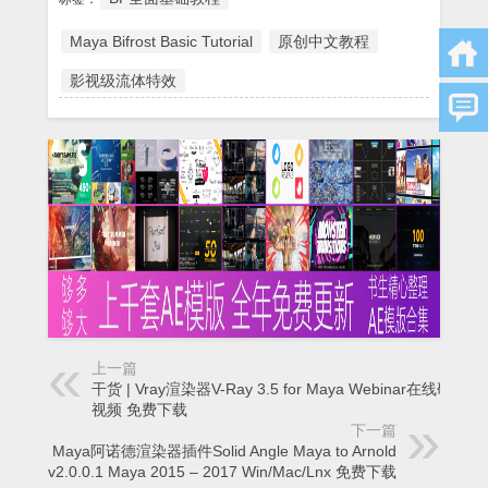
Maya Bifrost Basic Tutorial
原创中文教程
影视级流体特效
上一篇
干货 | Vray渲染器V-Ray 3.5 for Maya Webinar在线研讨会
视频 免费下载
下一篇
Maya阿诺德渲染器插件Solid Angle Maya to Arnold
v2.0.0.1 Maya 2015 – 2017 Win/Mac/Lnx 免费下载