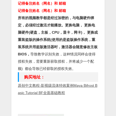
记得备注姓名（网名）和 邮箱
记得备注姓名（网名）和 邮箱
所有的视频教学都是经过加密的，与电脑硬件绑
定，必须经过激活才能播放。更换电脑， 更换电
脑硬件(硬盘，主板，CPU，显卡，网卡)， 更换或
重装盗版的操作系统(使用的是盗版操作系统，重
装系统并用盗版激活器时，激活器会随意修改主板
BIOS，
导致教学识别失效，这种情况同样会使得
授权失效，需要重新获取授权，并将减少一个配
额) 都会导致已经获取的授权失效。
购买地址：
原创中文教程-影视级流体特效案例Maya Bifrost B
asic Tutorial BF全面基础教程