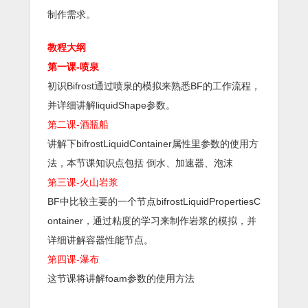
制作需求。
教程大纲
第一课-喷泉
初识Bifrost通过喷泉的模拟来熟悉BF的工作流程，
并详细讲解liquidShape参数。
第二课-酒瓶船
讲解下bifrostLiquidContainer属性里参数的使用方
法，本节课知识点包括 倒水、加速器、泡沫
第三课-火山岩浆
BF中比较主要的一个节点bifrostLiquidPropertiesC
ontainer，通过粘度的学习来制作岩浆的模拟，并
详细讲解容器性能节点。
第四课-瀑布
这节课将讲解foam参数的使用方法