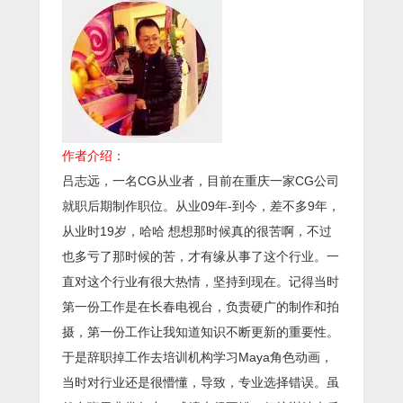
作者介绍：
吕志远，一名CG从业者，目前在重庆一家CG公司
就职后期制作职位。从业09年-到今，差不多9年，
从业时19岁，哈哈 想想那时候真的很苦啊，不过
也多亏了那时候的苦，才有缘从事了这个行业。一
直对这个行业有很大热情，坚持到现在。记得当时
第一份工作是在长春电视台，负责硬广的制作和拍
摄，第一份工作让我知道知识不断更新的重要性。
于是辞职掉工作去培训机构学习Maya角色动画，
当时对行业还是很懵懂，导致，专业选择错误。虽