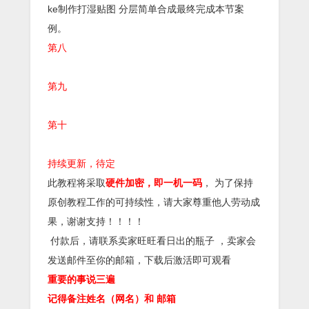
ke制作打湿贴图 分层简单合成最终完成本节案
例。
第八
第九
第十
持续更新，待定
此教程将采取
硬件加密，即一机一码
， 为了保持
原创教程工作的可持续性，请大家尊重他人劳动成
果，谢谢支持！！！！
付款后，请联系卖家旺旺看日出的瓶子 ，卖家会
发送邮件至你的邮箱，下载后激活即可观看
重要的事说三遍
记得备注姓名（网名）和 邮箱