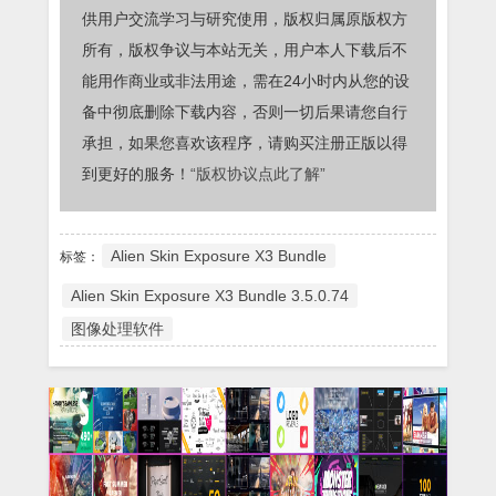
供用户交流学习与研究使用，版权归属原版权方
所有，版权争议与本站无关，用户本人下载后不
能用作商业或非法用途，需在24小时内从您的设
备中彻底删除下载内容，否则一切后果请您自行
承担，如果您喜欢该程序，请购买注册正版以得
到更好的服务！
“版权协议点此了解”
Alien Skin Exposure X3 Bundle
标签：
Alien Skin Exposure X3 Bundle 3.5.0.74
图像处理软件