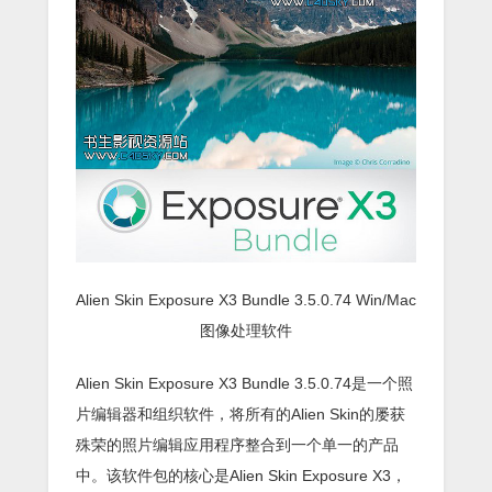
Alien Skin Exposure X3 Bundle 3.5.0.74 Win/Mac
图像处理软件
Alien Skin Exposure X3 Bundle 3.5.0.74是一个照
片编辑器和组织软件，将所有的Alien Skin的屡获
殊荣的照片编辑应用程序整合到一个单一的产品
中。该软件包的核心是Alien Skin Exposure X3，