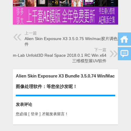
上一篇
Alien Skin Exposure X3 3.5.0.75 Win/mac胶片调色滤镜软
件
下一篇
Rizom-Lab Unfold3D Real Space 2018.0.1 RC Win x64
三维模型展UV软件
Alien Skin Exposure X3 Bundle 3.5.0.74 Win/Mac
图像处理软件：等您坐沙发呢！
发表评论
您必须
[ 登录 ]
才能发表留言！