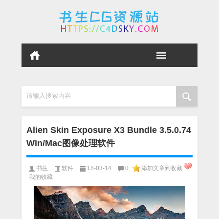
请输入搜索内容
Alien Skin Exposure X3 Bundle 3.5.0.74
Win/Mac图像处理软件
书生
软件
18-03-14
0
添加文章到收藏
我的收藏