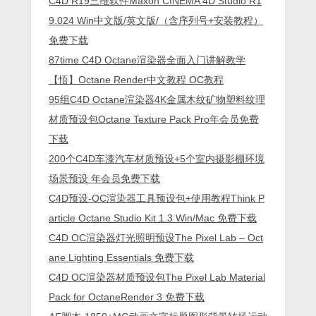
C4D R19三维软件Maxon CINEMA 4D Studio R1
9.024 Win中文版/英文版/（含序列号+安装教程）
免费下载
87time C4D Octane渲染器全面入门讲解教学
【悟】Octane Render中文教程 OC教程
95组C4D Octane渲染器4K金属木纹矿物塑料纹理
材质预设包Octane Texture Pack Pro年会员免费
下载
200个C4D车漆汽车材质预设+5个室内摄影棚环境
场景预设 年会员免费下载
C4D预设-OC渲染器工具预设包+使用教程Think P
article Octane Studio Kit 1.3 Win/Mac 免费下载
C4D OC渲染器灯光照明预设The Pixel Lab – Oct
ane Lighting Essentials 免费下载
C4D OC渲染器材质预设包The Pixel Lab Material
Pack for OctaneRender 3 免费下载