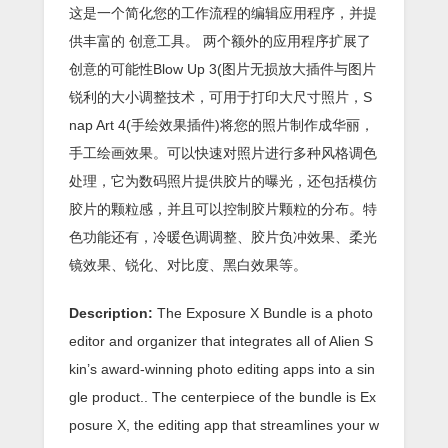
这是一个简化您的工作流程的编辑应用程序，并提
供丰富的 创意工具。 两个额外的应用程序扩展了
创意的可能性Blow Up 3(图片无损放大插件与图片
锐利的大小调整技术，可用于打印大尺寸照片，S
nap Art 4(手绘效果插件)将您的照片制作成华丽，
手工绘画效果。可以快速对照片进行多种风格调色
处理，它为数码照片提供胶片的曝光，还包括模仿
胶片的颗粒感，并且可以控制胶片颗粒的分布。特
色功能还有，冷暖色调调整、胶片负冲效果、柔光
镜效果、锐化、对比度、黑白效果等。
Description:
The Exposure X Bundle is a photo
editor and organizer that integrates all of Alien S
kin’s award-winning photo editing apps into a sin
gle product.. The centerpiece of the bundle is Ex
posure X, the editing app that streamlines your w