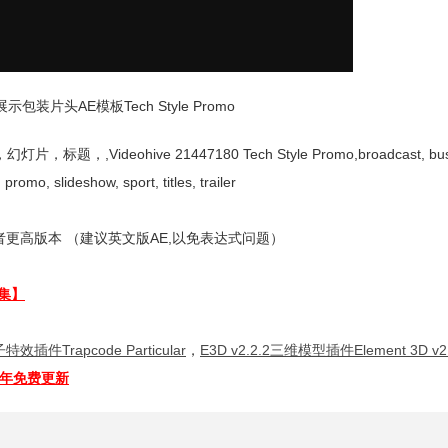
装片头AE模板Tech Style Promo
ohive 21447180 Tech Style Promo,broadcast, busine
promo, slideshow, sport, titles, trailer
更高版本 （建议英文版AE,以免表达式问题）
集】
特效插件Trapcode Particular
，
E3D v2.2.2三维模型插件Element 3D v2.
全年免费更新