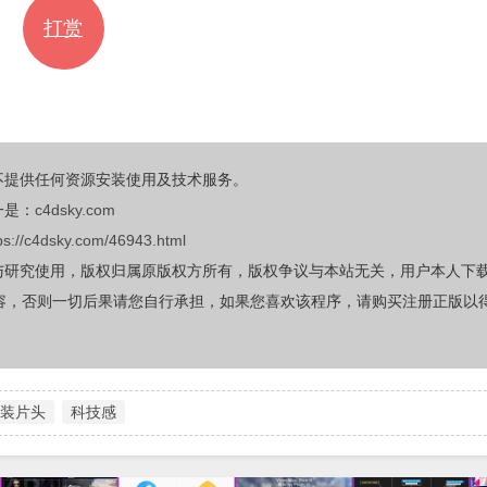
打赏
不提供任何资源安装使用及技术服务。
一是：
c4dsky.com
ps://c4dsky.com/46943.html
与研究使用，版权归属原版权方所有，版权争议与本站无关，用户本人下
容，否则一切后果请您自行承担，如果您喜欢该程序，请购买注册正版以
装片头
科技感