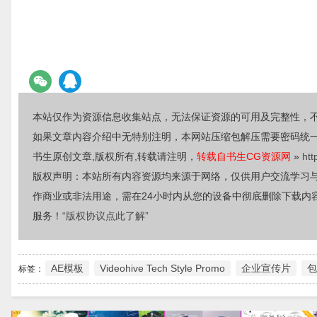
本站仅作为资源信息收集站点，无法保证资源的可用及完整性，
如果文章内容介绍中无特别注明，本网站压缩包解压需要密码统
书生原创文章,版权所有,转载请注明，
转载自书生CG资源网
»
htt
版权声明：本站所有内容资源均来源于网络，仅供用户交流学习
作商业或非法用途，需在24小时内从您的设备中彻底删除下载内
服务！
“版权协议点此了解”
AE模板
Videohive Tech Style Promo
企业宣传片
包
标签：