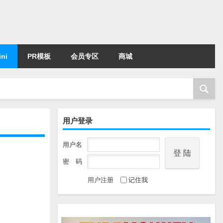
ni
PR模板
会员专区
商城
用户登录
用户名
密 码
用户注册
记住我