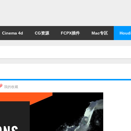
Cinema 4d
CG资源
FCPX插件
Mac专区
Houdi
我的收藏