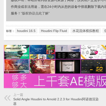
版权声明：本站所有内容资源均来源于网络，仅供用户交流学习
作商业或非法用途，需在24小时内从您的设备中彻底删除下载内
服务！
“版权协议点此了解”
houdini 16.5
Houdini Flip Fluid
水花流体模拟教程
标签：
上一篇
Solid Angle Houdini to Arnold 2.2.3 for Houdini阿诺德渲染
器