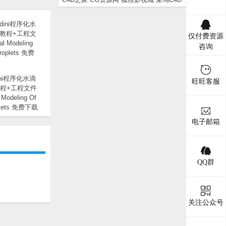
仅付费资源
咨询
ini程序化水滴
旺旺客服
程+工程文件
 Modeling Of
oplets 免费下载
电子邮箱
QQ群
关注公众号