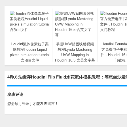
Houdini流体像素粒子案
掌握UVW贴图映射视频
Houdini Found
例教程Houdini Liquid
教程Lynda Mastering
方免费电子书
pixels simulation tutorial
UVW Mapping in
件，Houdini 1
含项目文件
Houdini 16.5 含英文字幕
门教程
4种方法缓存Houdini Flip Fluid水花流体模拟教程：等您坐沙
发表评论
您必须
[ 登录 ]
才能发表留言！