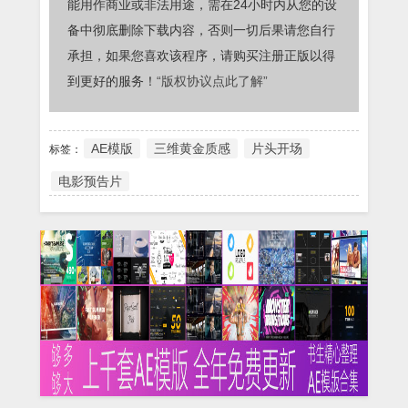
能用作商业或非法用途，需在24小时内从您的设
备中彻底删除下载内容，否则一切后果请您自行
承担，如果您喜欢该程序，请购买注册正版以得
到更好的服务！
“版权协议点此了解”
AE模版
三维黄金质感
片头开场
标签：
电影预告片