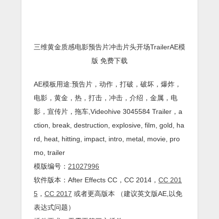
三维黄金质感电影预告片冲击片头开场TrailerAE模
版 免费下载
AE模板用途:预告片，动作，打破，破坏，爆炸，
电影，黄金，热，打击，冲击，介绍，金属，电
影，宣传片，拖车,Videohive 3045584 Trailer，a
ction, break, destruction, explosive, film, gold, ha
rd, heat, hitting, impact, intro, metal, movie, pro
mo, trailer
模版编号：
21027996
软件版本：
After Effects
CC
，CC 2014，
CC 201
5
，
CC 2017
或者更高版本 （建议英文版AE,以免
表达式问题）