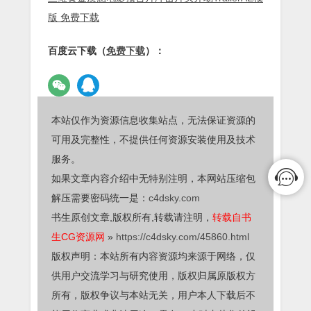
版 免费下载
百度云下载（
免费下载
）：
本站仅作为资源信息收集站点，无法保证资源的
可用及完整性，不提供任何资源安装使用及技术
服务。
如果文章内容介绍中无特别注明，本网站压缩包
解压需要密码统一是：
c4dsky.com
书生原创文章,版权所有,转载请注明，
转载自书
生CG资源网
»
https://c4dsky.com/45860.html
版权声明：本站所有内容资源均来源于网络，仅
供用户交流学习与研究使用，版权归属原版权方
所有，版权争议与本站无关，用户本人下载后不