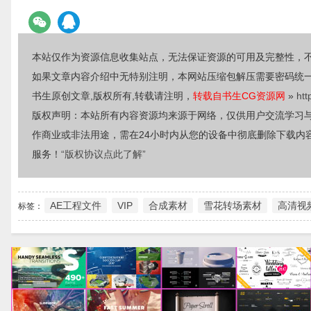
本站仅作为资源信息收集站点，无法保证资源的可用及完整性，
如果文章内容介绍中无特别注明，本网站压缩包解压需要密码统
书生原创文章,版权所有,转载请注明，
转载自书生CG资源网
»
htt
版权声明：本站所有内容资源均来源于网络，仅供用户交流学习
作商业或非法用途，需在24小时内从您的设备中彻底删除下载内
服务！
“版权协议点此了解”
AE工程文件
VIP
合成素材
雪花转场素材
高清视
标签：