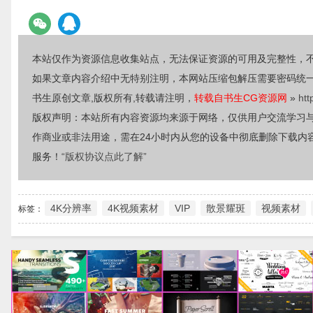
本站仅作为资源信息收集站点，无法保证资源的可用及完整性，
如果文章内容介绍中无特别注明，本网站压缩包解压需要密码统
书生原创文章,版权所有,转载请注明，
转载自书生CG资源网
»
htt
版权声明：本站所有内容资源均来源于网络，仅供用户交流学习
作商业或非法用途，需在24小时内从您的设备中彻底删除下载内
服务！
“版权协议点此了解”
4K分辨率
4K视频素材
VIP
散景耀斑
视频素材
标签：