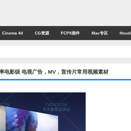
Cinema 4d
CG资源
FCPX插件
Mac专区
Houdi
辨率电影级 电视广告，MV，宣传片常用视频素材