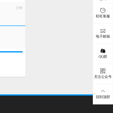
沙发
旺旺客服
电子邮箱
QQ群
关注公众号
回到顶部