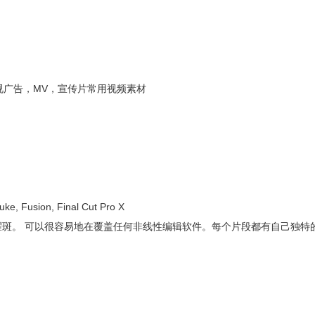
电视广告，MV，宣传片常用视频素材
, Fusion, Final Cut Pro X
EH耀斑。 可以很容易地在覆盖任何非线性编辑软件。每个片段都有自己独特