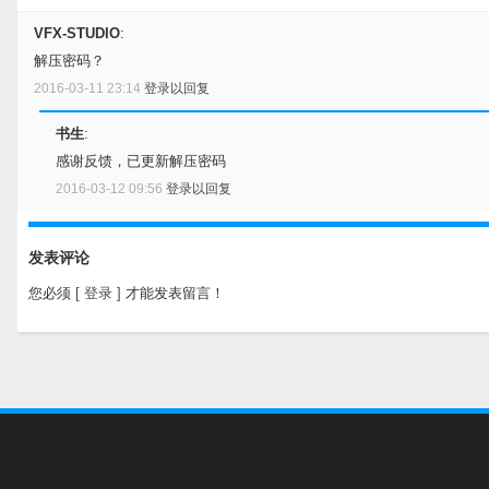
VFX-STUDIO
:
解压密码？
2016-03-11 23:14
登录以回复
书生
:
感谢反馈，已更新解压密码
2016-03-12 09:56
登录以回复
发表评论
您必须
[ 登录 ]
才能发表留言！