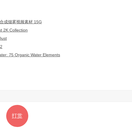
合成烟雾视频素材 15G
 Collection
ust
2
 Organic Water Elements
打赏