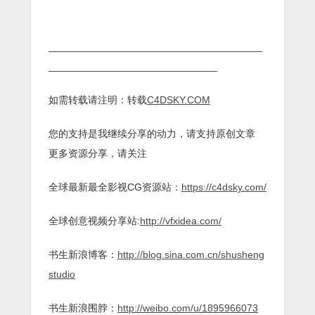
______________________________________
______________________________
如需转载请注明：转载
C4DSKY.COM
您的支持是我继续分享的动力，请支持原创文章
更多资源分享，请关注
全球最新最全影视CG资源站：
https://c4dsky.com/
全球创意视频分享站:
http://vfxidea.com/
书生新浪博客：
http://blog.sina.com.cn/shusheng
studio
书生新浪围脖：
http://weibo.com/u/1895966073