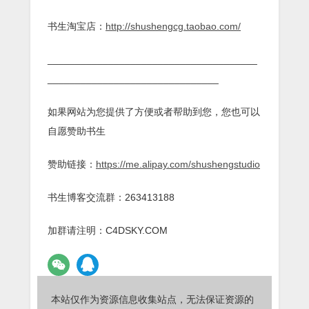
书生淘宝店：
http://shushengcg.taobao.com/
______________________________________
_______________________________
如果网站为您提供了方便或者帮助到您，您也可以
自愿赞助书生
赞助链接：
https://me.alipay.com/shushengstudio
书生博客交流群：263413188
加群请注明：C4DSKY.COM
本站仅作为资源信息收集站点，无法保证资源的