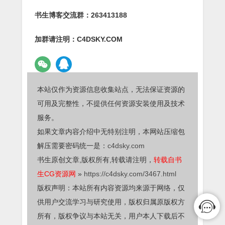
书生博客交流群：263413188
加群请注明：C4DSKY.COM
本站仅作为资源信息收集站点，无法保证资源的
可用及完整性，不提供任何资源安装使用及技术
服务。
如果文章内容介绍中无特别注明，本网站压缩包
解压需要密码统一是：
c4dsky.com
书生原创文章,版权所有,转载请注明，
转载自书
生CG资源网
»
https://c4dsky.com/3467.html
版权声明：本站所有内容资源均来源于网络，仅
供用户交流学习与研究使用，版权归属原版权方
所有，版权争议与本站无关，用户本人下载后不