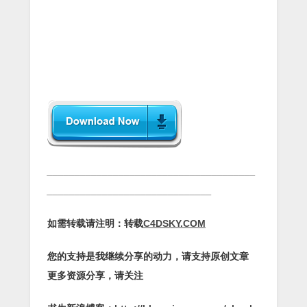
______________________________________
______________________________
如需转载请注明：转载
C4DSKY.COM
您的支持是我继续分享的动力，请支持原创文章
更多资源分享，请关注