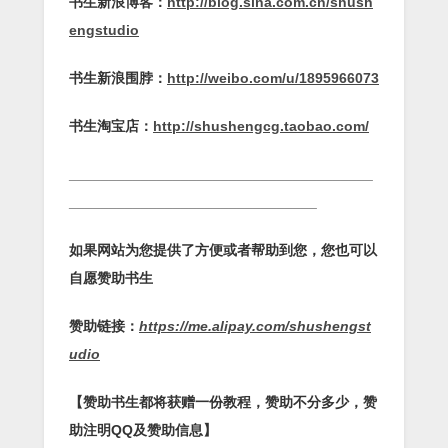
书生新浪博客：
http://blog.sina.com.cn/shush
engstudio
书生新浪围脖：
http://weibo.com/u/1895966073
书生淘宝店：
http://shushengcg.taobao.com/
______________________________________
_______________________________
如果网站为您提供了方便或者帮助到您，您也可以
自愿赞助书生
赞助链接：
https://me.alipay.com/shushengst
udio
【赞助书生都将获赠一份教程，赞助不分多少，赞
助注明QQ及赞助信息】