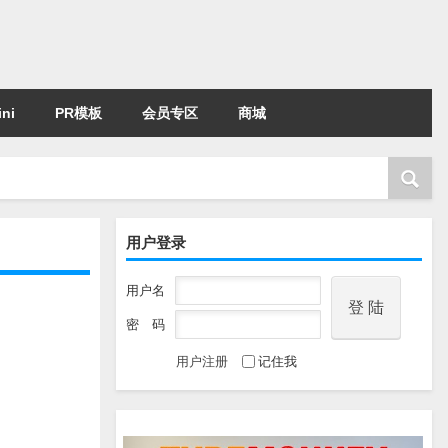
ni
PR模板
会员专区
商城
用户登录
用户名
密 码
用户注册
记住我