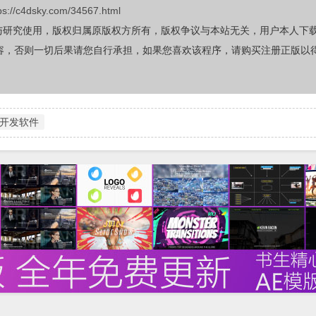
ps://c4dsky.com/34567.html
与研究使用，版权归属原版权方所有，版权争议与本站无关，用户本人下
容，否则一切后果请您自行承担，如果您喜欢该程序，请购买注册正版以
开发软件