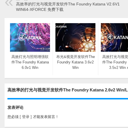
高效率的打光与视觉开发软件The Foundry Katana V2.6V1
WIN64-XFORCE 免费下载
高效灯光与照明增强软
布光&视觉开发软件The
高效打光与视
件The Foundry Katana
Foundry Katana 3.6v2
件The Foundry 
6.0v1 Win
Win
3.5v2 Win 
高效率的打光与视觉开发软件The Foundry Katana 2.6v2 W
发表评论
您必须
[ 登录 ]
才能发表留言！