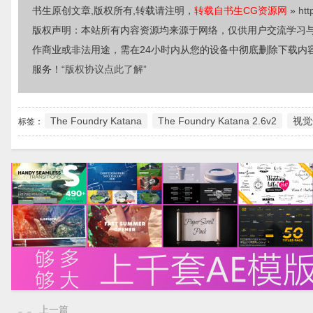
书生原创文章,版权所有,转载请注明，
转载自书生CG资源网
»
htt
版权声明：本站所有内容资源均来源于网络，仅供用户交流学习
作商业或非法用途，需在24小时内从您的设备中彻底删除下载内
服务！
“版权协议点此了解”
The Foundry Katana
The Foundry Katana 2.6v2
视觉
标签：
上一篇