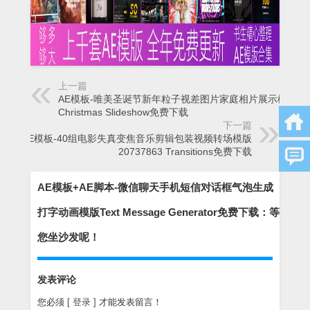
上一篇
AE模板-唯美圣诞节新年粒子视差图片家庭相片展示模版
Christmas Slideshow免费下载
下一篇
AE模板-40组电影失真变焦音乐剪辑包装视频转场模版
20737863 Transitions免费下载
AE模板+AE脚本-微信聊天手机短信对话框气泡生成
打字动画模版Text Message Generator免费下载：等
您坐沙发呢！
发表评论
您必须
[ 登录 ]
才能发表留言！