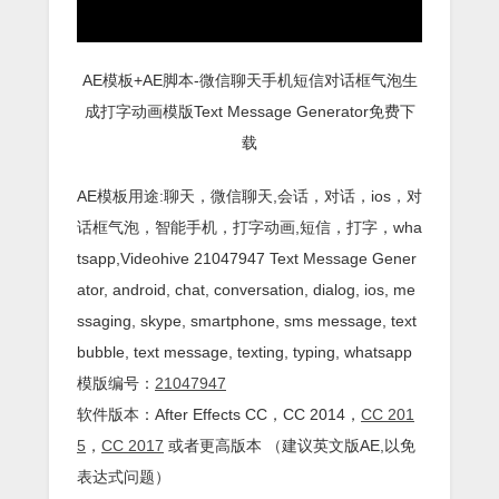
AE模板+AE脚本-微信聊天手机短信对话框气泡生
成打字动画模版Text Message Generator免费下
载
AE模板用途:聊天，微信聊天,会话，对话，ios，对
话框气泡，智能手机，打字动画,短信，打字，wha
tsapp,Videohive 21047947 Text Message Gener
ator, android, chat, conversation, dialog, ios, me
ssaging, skype, smartphone, sms message, text
bubble, text message, texting, typing, whatsapp
模版编号：
21047947
软件版本：
After Effects
CC
，CC 2014，
CC 201
5
，
CC 2017
或者更高版本 （建议英文版AE,以免
表达式问题）