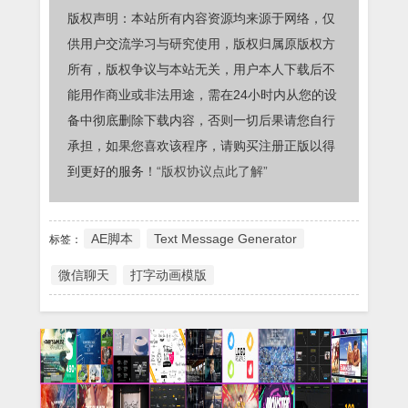
版权声明：本站所有内容资源均来源于网络，仅
供用户交流学习与研究使用，版权归属原版权方
所有，版权争议与本站无关，用户本人下载后不
能用作商业或非法用途，需在24小时内从您的设
备中彻底删除下载内容，否则一切后果请您自行
承担，如果您喜欢该程序，请购买注册正版以得
到更好的服务！
“版权协议点此了解”
AE脚本
Text Message Generator
标签：
微信聊天
打字动画模版