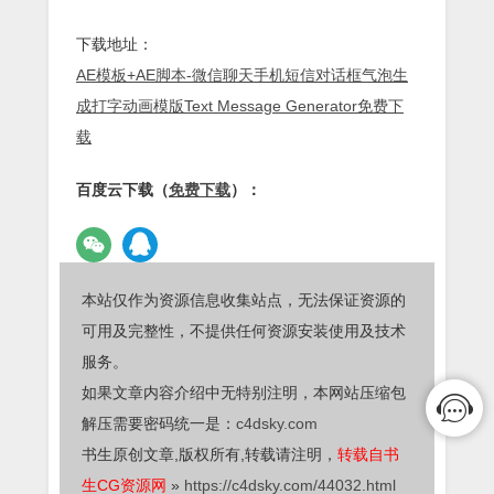
下载地址：
AE模板+AE脚本-微信聊天手机短信对话框气泡生
成打字动画模版Text Message Generator免费下
载
百度云下载（
免费下载
）：
本站仅作为资源信息收集站点，无法保证资源的
可用及完整性，不提供任何资源安装使用及技术
服务。
如果文章内容介绍中无特别注明，本网站压缩包
解压需要密码统一是：
c4dsky.com
书生原创文章,版权所有,转载请注明，
转载自书
生CG资源网
»
https://c4dsky.com/44032.html