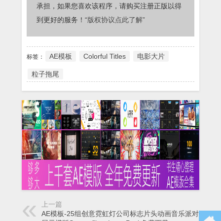
承担，如果您喜欢该程序，请购买注册正版以得
到更好的服务！
“版权协议点此了解”
AE模板
Colorful Titles
电影大片
标签：
粒子拖尾
上一篇
AE模板-25组创意霓虹灯公司标志片头动画音乐派对包装