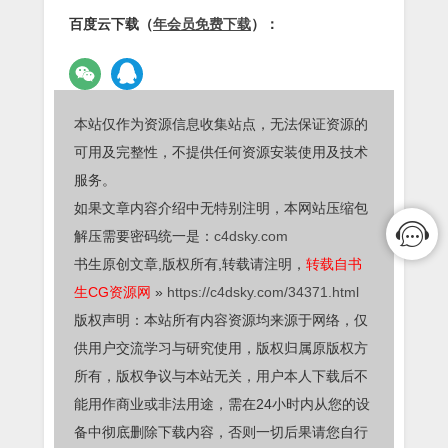
百度云下载（
年会员免费下载
）：
本站仅作为资源信息收集站点，无法保证资源的
可用及完整性，不提供任何资源安装使用及技术
服务。
如果文章内容介绍中无特别注明，本网站压缩包
解压需要密码统一是：
c4dsky.com
书生原创文章,版权所有,转载请注明，
转载自书
生CG资源网
»
https://c4dsky.com/34371.html
版权声明：本站所有内容资源均来源于网络，仅
供用户交流学习与研究使用，版权归属原版权方
所有，版权争议与本站无关，用户本人下载后不
能用作商业或非法用途，需在24小时内从您的设
备中彻底删除下载内容，否则一切后果请您自行