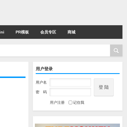
ni
PR模板
会员专区
商城
用户登录
用户名
密 码
用户注册
记住我