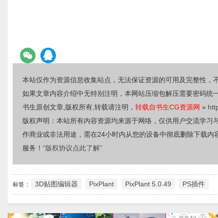
本站仅作为资源信息收集站点，无法保证资源的可用及完整性，
如果文章内容介绍中无特别注明，本网站压缩包解压需要密码统
书生原创文章,版权所有,转载请注明，
转载自书生CG资源网
»
htt
版权声明：本站所有内容资源均来源于网络，仅供用户交流学习
作商业或非法用途，需在24小时内从您的设备中彻底删除下载内
服务！
“版权协议点此了解”
3D贴图编辑器
PixPlant
PixPlant 5.0.49
PS插件
标签：