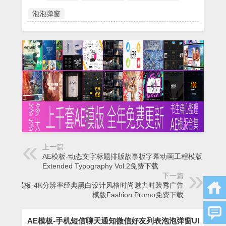
泡泡弹窗
上一篇
AE模板-动态文字标题排版故事板字幕动画工程模版
Extended Typography Vol.2免费下载
下一篇
AE模板-4K分辨率经典黑白设计风格时尚魅力时装秀广告
模版Fashion Promo免费下载
AE模板-手机短信聊天通知微信好友列表泡泡弹窗UI