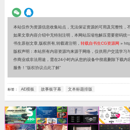
本站仅作为资源信息收集站点，无法保证资源的可用及完整性，
如果文章内容介绍中无特别注明，本网站压缩包解压需要密码统
书生原创文章,版权所有,转载请注明，
转载自书生CG资源网
»
htt
版权声明：本站所有内容资源均来源于网络，仅供用户交流学习
作商业或非法用途，需在24小时内从您的设备中彻底删除下载内
服务！
“版权协议点此了解”
AE模板
故事板字幕
文本标题排版
标签：