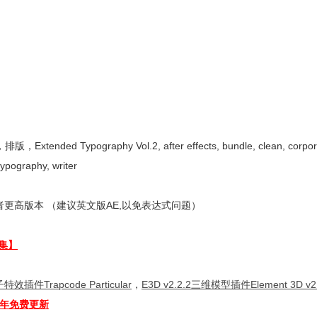
graphy Vol.2, after effects, bundle, clean, corporat
 typography, writer
更高版本 （建议英文版AE,以免表达式问题）
集】
特效插件Trapcode Particular
，
E3D v2.2.2三维模型插件Element 3D v2.
全年免费更新