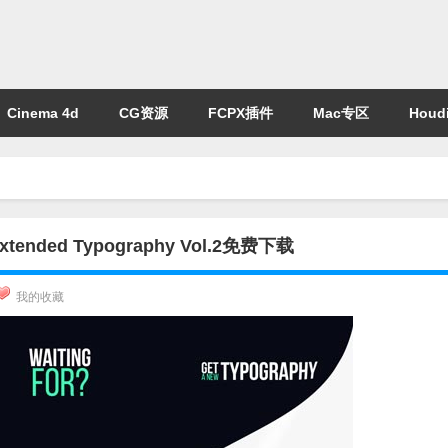
Cinema 4d
CG资源
FCPX插件
Mac专区
Houdi
d Typography Vol.2免费下载
我的收藏