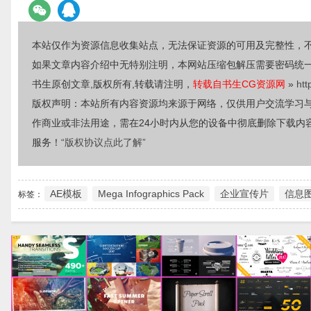
本站仅作为资源信息收集站点，无法保证资源的可用及完整性，
如果文章内容介绍中无特别注明，本网站压缩包解压需要密码统
书生原创文章,版权所有,转载请注明，
转载自书生CG资源网
»
htt
版权声明：本站所有内容资源均来源于网络，仅供用户交流学习
作商业或非法用途，需在24小时内从您的设备中彻底删除下载内
服务！
“版权协议点此了解”
AE模板
Mega Infographics Pack
企业宣传片
信息
标签：