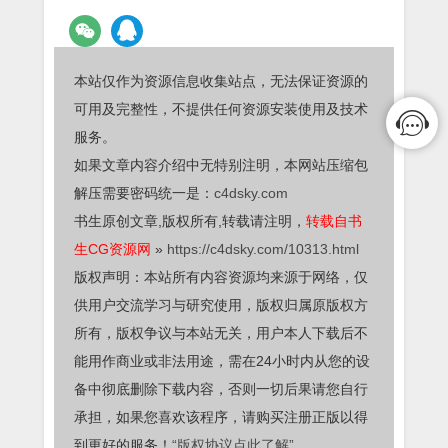
本站仅作为资源信息收集站点，无法保证资源的
可用及完整性，不提供任何资源安装使用及技术
服务。
如果文章内容介绍中无特别注明，本网站压缩包
解压需要密码统一是：
c4dsky.com
书生原创文章,版权所有,转载请注明，
转载自书
生CG资源网
»
https://c4dsky.com/10313.html
版权声明：本站所有内容资源均来源于网络，仅
供用户交流学习与研究使用，版权归属原版权方
所有，版权争议与本站无关，用户本人下载后不
能用作商业或非法用途，需在24小时内从您的设
备中彻底删除下载内容，否则一切后果请您自行
承担，如果您喜欢该程序，请购买注册正版以得
到更好的服务！
“版权协议点此了解”