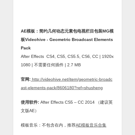
AE模板：简约几何动态元素包电视栏目包装MG模
板Videohive - Geometric Broadcast Elements
Pack
After Effects CS4, CS5, CS5.5, CS6, CC | 1920x
1080 | 不需要任何插件 | 2.7 MB
官网:
http://videohive.net/item/geometric-broadc
ast-elements-pack/8606180?
ref=shusheng
使用软件:
After Effects CS5 – CC 2014 （建议英
文版AE）
模板音乐：不包含在内，推荐
AE模板音乐合集