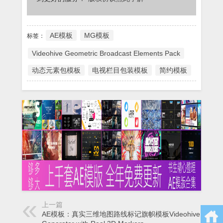
AE模板
MG模板
标签：
Videohive Geometric Broadcast Elements Pack
动态元素包模板
电视栏目包装模板
简约模板
上一篇
AE模板：真实三维地图路线标记旗帜模板Videohive Map