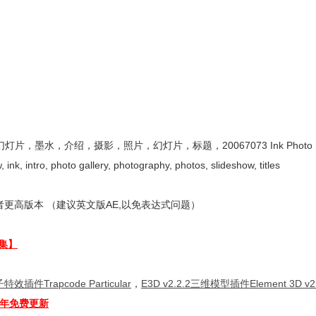
，介绍，摄影，照片，幻灯片，标题，20067073 Ink Photo Slid
 ink, intro, photo gallery, photography, photos, slideshow, titles
更高版本 （建议英文版AE,以免表达式问题）
集】
特效插件Trapcode Particular
，
E3D v2.2.2三维模型插件Element 3D v2.
全年免费更新