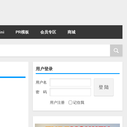
ni
PR模板
会员专区
商城
用户登录
用户名
密 码
用户注册
记住我