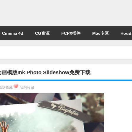
Cinema 4d
CG资源
FCPX插件
Mac专区
Houdi
nk Photo Slideshow免费下载
章到收藏
我的收藏