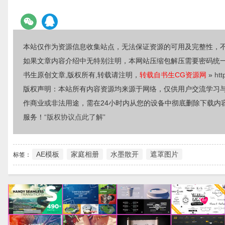
本站仅作为资源信息收集站点，无法保证资源的可用及完整性，
如果文章内容介绍中无特别注明，本网站压缩包解压需要密码统
书生原创文章,版权所有,转载请注明，
转载自书生CG资源网
»
htt
版权声明：本站所有内容资源均来源于网络，仅供用户交流学习
作商业或非法用途，需在24小时内从您的设备中彻底删除下载内
服务！
“版权协议点此了解”
AE模板
家庭相册
水墨散开
遮罩图片
标签：