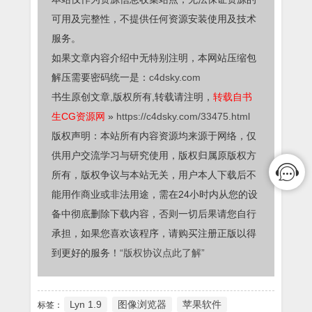
可用及完整性，不提供任何资源安装使用及技术
服务。
如果文章内容介绍中无特别注明，本网站压缩包
解压需要密码统一是：
c4dsky.com
书生原创文章,版权所有,转载请注明，
转载自书
生CG资源网
»
https://c4dsky.com/33475.html
版权声明：本站所有内容资源均来源于网络，仅
供用户交流学习与研究使用，版权归属原版权方
所有，版权争议与本站无关，用户本人下载后不
能用作商业或非法用途，需在24小时内从您的设
备中彻底删除下载内容，否则一切后果请您自行
承担，如果您喜欢该程序，请购买注册正版以得
到更好的服务！
“版权协议点此了解”
Lyn 1.9
图像浏览器
苹果软件
标签：