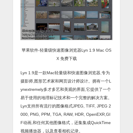
苹果软件-轻量级快速图像浏览器Lyn 1.9 Mac OS
X 免费下载
Lyn 1.9是一款Mac轻量级和快速图像浏览器,专为
摄影师,图形艺术家和网页设计师设计。拥有一个L
ynextremely多才多艺和美观的界面,它提供了一个
易于使用的地理标记技术和一个完整的解决方案。
Lyn支持所有流行的图像格式JPEG, TIFF, JPEG 2
000, PNG, PPM, TGA, RAW, HDR, OpenEXR,GI
F动画,和任何其他图像格式，还集集成QuickTime
视频播放器，以及查看相机记录。