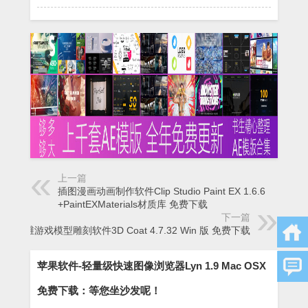
上一篇
插图漫画动画制作软件Clip Studio Paint EX 1.6.6
+PaintEXMaterials材质库 免费下载
下一篇
三维游戏模型雕刻软件3D Coat 4.7.32 Win 版 免费下载
苹果软件-轻量级快速图像浏览器Lyn 1.9 Mac OSX
免费下载：等您坐沙发呢！