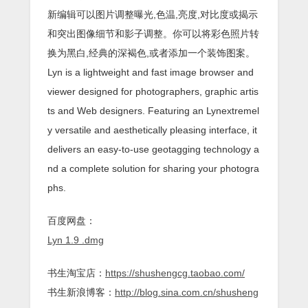
新编辑可以图片调整曝光,色温,亮度,对比度或揭示
和突出图像细节和影子调整。你可以将彩色照片转
换为黑白,经典的深褐色,或者添加一个装饰图案。
Lyn is a lightweight and fast image browser and
viewer designed for photographers, graphic artis
ts and Web designers. Featuring an Lynextremel
y versatile and aesthetically pleasing interface, it
delivers an easy-to-use geotagging technology a
nd a complete solution for sharing your photogra
phs.
百度网盘：
Lyn 1.9 .dmg
书生淘宝店：
https://shushengcg.taobao.com/
书生新浪博客：
http://blog.sina.com.cn/shusheng