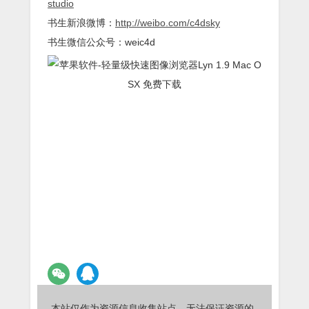
studio
书生新浪微博：
http://weibo.com/c4dsky
书生微信公众号：weic4d
本站仅作为资源信息收集站点，无法保证资源的