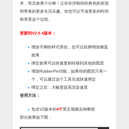
本，而且效果十分棒！让你在控制你的角色的表现
和带来的更多生活乐趣。你也可以节省更多的时间
和享受这个过程。
更新到V2.0.4版本：
增加手脚的样式类似，也可以给脚增加膝盖
效果
绑定效果可以快速复制转移到其他的图层
增加RubberPin功能，如果你的图层只有一
个，可以通过这个工具完成快速绑定
绑定之后，大幅度提高渲染速度
使用方法：
包含V2版本的
4个
英文视频实例教程
部分效果如下图：