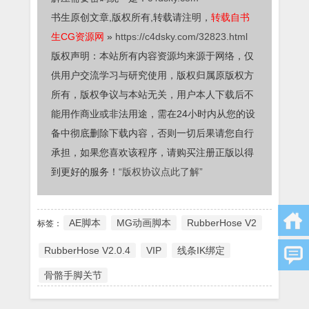
书生原创文章,版权所有,转载请注明，
转载自书
生CG资源网
»
https://c4dsky.com/32823.html
版权声明：本站所有内容资源均来源于网络，仅
供用户交流学习与研究使用，版权归属原版权方
所有，版权争议与本站无关，用户本人下载后不
能用作商业或非法用途，需在24小时内从您的设
备中彻底删除下载内容，否则一切后果请您自行
承担，如果您喜欢该程序，请购买注册正版以得
到更好的服务！
“版权协议点此了解”
AE脚本
MG动画脚本
RubberHose V2
标签：
RubberHose V2.0.4
VIP
线条IK绑定
骨骼手脚关节