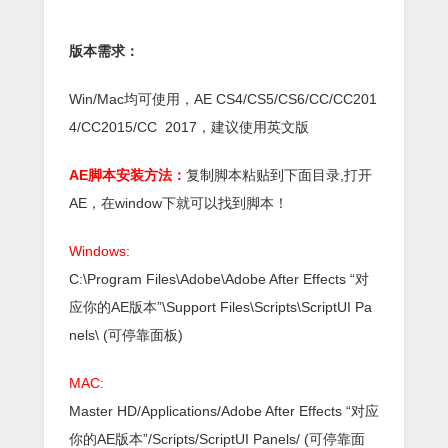
版本需求：
Win/Mac均可使用，AE CS4/CS5/CS6/CC/CC201
4/CC2015/CC 2017，建议使用英文版
AE脚本安装方法：
复制脚本粘贴到下面目录,打开
AE，在window下就可以找到脚本！
Windows:
C:\Program Files\Adobe\Adobe After Effects “对
应你的AE版本”\Support Files\Scripts\ScriptUI Pa
nels\ (可停靠面板)
MAC:
Master HD/Applications/Adobe After Effects “对应
你的AE版本”/Scripts/ScriptUI Panels/ (可停靠面