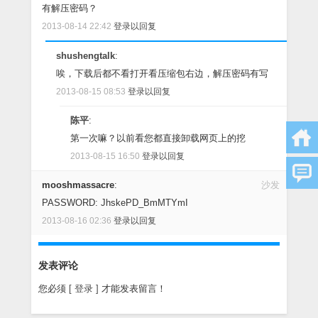
有解压密码？
2013-08-14 22:42
登录以回复
shushengtalk
:
唉，下载后都不看打开看压缩包右边，解压密码有写
2013-08-15 08:53
登录以回复
陈平
:
第一次嘛？以前看您都直接卸载网页上的挖
2013-08-15 16:50
登录以回复
mooshmassacre
:
沙发
PASSWORD: JhskePD_BmMTYmI
2013-08-16 02:36
登录以回复
发表评论
您必须
[ 登录 ]
才能发表留言！