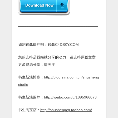
______________________________________
______________________________
如需转载请注明：转载
C4DSKY.COM
您的支持是我继续分享的动力，请支持原创文章
更多资源分享，请关注
书生新浪博客：
http://blog.sina.com.cn/shusheng
studio
书生新浪围脖：
http://weibo.com/u/1895966073
书生淘宝店：
http://shushengcg.taobao.com/