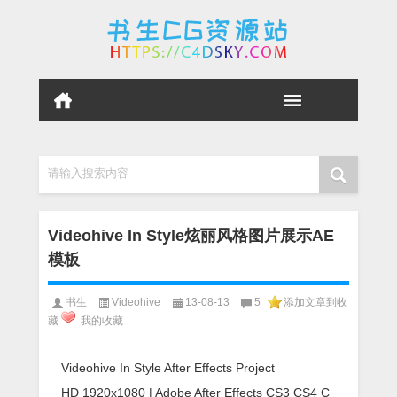
请输入搜索内容
Videohive In Style炫丽风格图片展示AE
模板
书生
Videohive
13-08-13
5
添加文章到收
藏
我的收藏
Videohive In Style After Effects Project
HD 1920x1080 | Adobe After Effects CS3 CS4 C