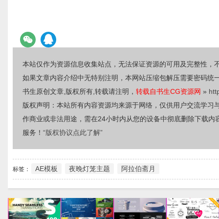
本站仅作为资源信息收集站点，无法保证资源的可用及完整性，
如果文章内容介绍中无特别注明，本网站压缩包解压需要密码统
书生原创文章,版权所有,转载请注明，
转载自书生CG资源网
»
htt
版权声明：本站所有内容资源均来源于网络，仅供用户交流学习
作商业或非法用途，需在24小时内从您的设备中彻底删除下载内
服务！
“版权协议点此了解”
AE模板
夜晚灯笼主题
阿拉伯斋月
标签：