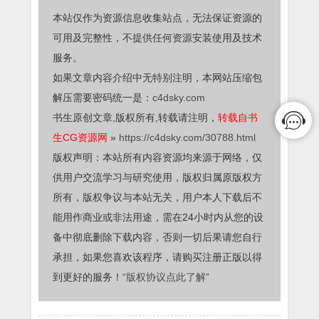
本站仅作为资源信息收集站点，无法保证资源的
可用及完整性，不提供任何资源安装使用及技术
服务。
如果文章内容介绍中无特别注明，本网站压缩包
解压需要密码统一是：
c4dsky.com
书生原创文章,版权所有,转载请注明，
转载自书
生CG资源网
»
https://c4dsky.com/30788.html
版权声明：本站所有内容资源均来源于网络，仅
供用户交流学习与研究使用，版权归属原版权方
所有，版权争议与本站无关，用户本人下载后不
能用作商业或非法用途，需在24小时内从您的设
备中彻底删除下载内容，否则一切后果请您自行
承担，如果您喜欢该程序，请购买注册正版以得
到更好的服务！
“版权协议点此了解”