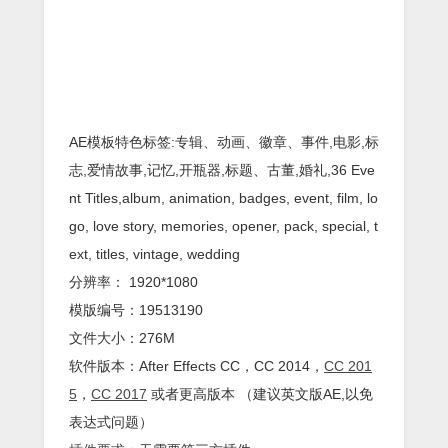
AE模板特色标签:专辑、动画、徽章、事件,电影,标
志,爱情故事,记忆,开瓶器,标题、古董,婚礼,36 Eve
nt Titles,album, animation, badges, event, film, lo
go, love story, memories, opener, pack, special, t
ext, titles, vintage, wedding
分辨率： 1920*1080
模版编号：19513190
文件大小：276M
软件版本：
After Effects
CC
，CC 2014，
CC 201
5
，
CC 2017
或者更高版本 （建议英文版AE,以免
表达式问题）