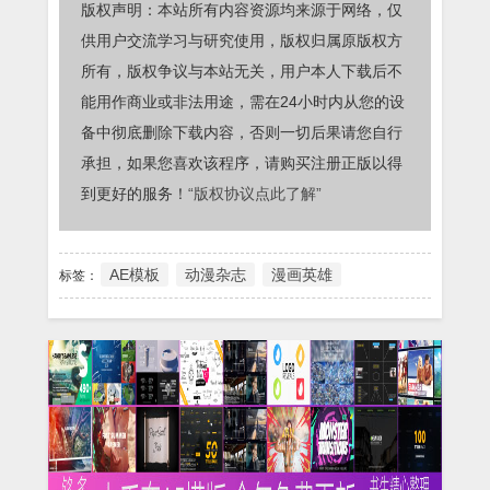
版权声明：本站所有内容资源均来源于网络，仅
供用户交流学习与研究使用，版权归属原版权方
所有，版权争议与本站无关，用户本人下载后不
能用作商业或非法用途，需在24小时内从您的设
备中彻底删除下载内容，否则一切后果请您自行
承担，如果您喜欢该程序，请购买注册正版以得
到更好的服务！
“版权协议点此了解”
AE模板
动漫杂志
漫画英雄
标签：