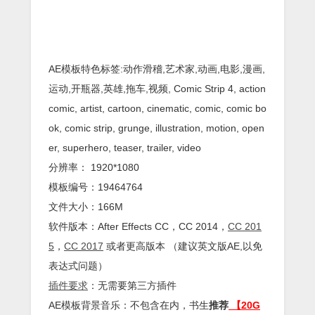
AE模板特色标签:动作滑稽,艺术家,动画,电影,漫画,
运动,开瓶器,英雄,拖车,视频, Comic Strip 4, action
comic, artist, cartoon, cinematic, comic, comic bo
ok, comic strip, grunge, illustration, motion, open
er, superhero, teaser, trailer, video
分辨率： 1920*1080
模板编号：19464764
文件大小：166M
软件版本：
After Effects
CC
，CC 2014，
CC 201
5
，
CC 2017
或者更高版本 （建议英文版AE,以免
表达式问题）
插件
要求
：无需要第三方插件
AE模板背景音乐：不包含在内，书生
推荐
【20G