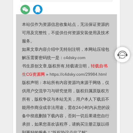
本站仅作为资源信息收集站点，无法保证资源的
可用及完整性，不提供任何资源安装使用及技术
服务。
如果文章内容介绍中无特别注明，本网站压缩包
解压需要密码统一是：
c4dsky.com
书生原创文章,版权所有,转载请注明，
转载自书
生CG资源网
»
https://c4dsky.com/29984.html
版权声明：本站所有内容资源均来源于网络，仅
供用户交流学习与研究使用，版权归属原版权方
所有，版权争议与本站无关，用户本人下载后不
能用作商业或非法用途，需在24小时内从您的设
备中彻底删除下载内容，否则一切后果请您自行
承担，如果您喜欢该程序，请购买注册正版以得
到更好的服务！
“版权协议点此了解”