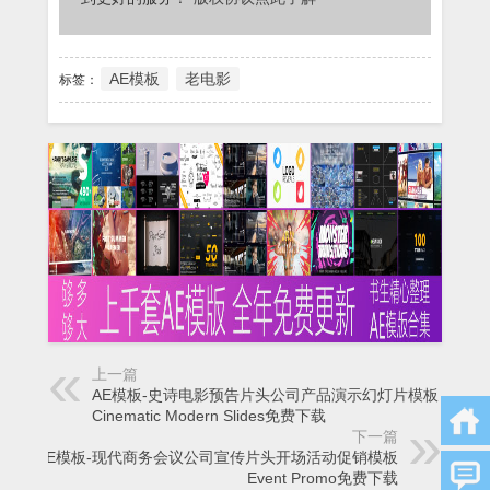
AE模板
老电影
标签：
上一篇
AE模板-史诗电影预告片头公司产品演示幻灯片模板
Cinematic Modern Slides免费下载
下一篇
AE模板-现代商务会议公司宣传片头开场活动促销模板
Event Promo免费下载