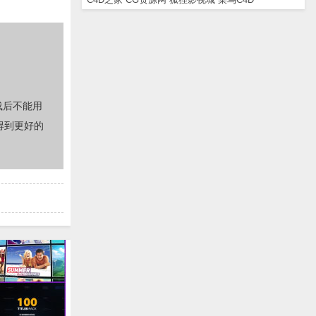
载后不能用
得到更好的