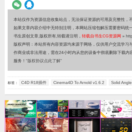
本站仅作为资源信息收集站点，无法保证资源的可用及完整性，
如果文章内容介绍中无特别注明，本网站压缩包解压需要密码统
书生原创文章,版权所有,转载请注明，
转载自书生CG资源网
»
htt
版权声明：本站所有内容资源均来源于网络，仅供用户交流学习
作商业或非法用途，需在24小时内从您的设备中彻底删除下载内
服务！
“版权协议点此了解”
C4D R18插件
Cinema4D To Arnold v1.6.2
Solid Angle
标签：