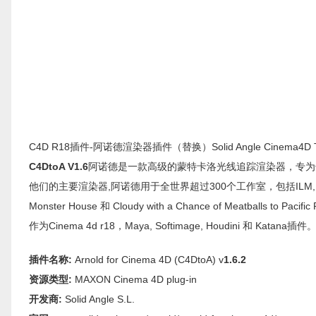
C4D R18插件-阿诺德渲染器插件（替换）Solid Angle Cinema4D To Arn
C4DtoA V1.6
阿诺德是一款高级的蒙特卡洛光线追踪渲染器，专为长
他们的主要渲染器,阿诺德用于全世界超过300个工作室，包括ILM,Frames
Monster House 和 Cloudy with a Chance of Meatballs t
作为Cinema 4d r18，Maya, Softimage, Houdini 和 Katana插件
插件名称:
Arnold for Cinema 4D (C4DtoA) v
1.6.2
资源类型:
MAXON Cinema 4D plug-in
开发商:
Solid Angle S.L.