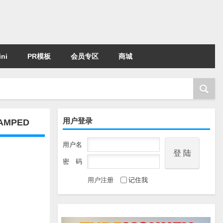
ni
PR模板
会员专区
商城
用户登录
 AMPED
用户名
密 码
用户注册
记住我