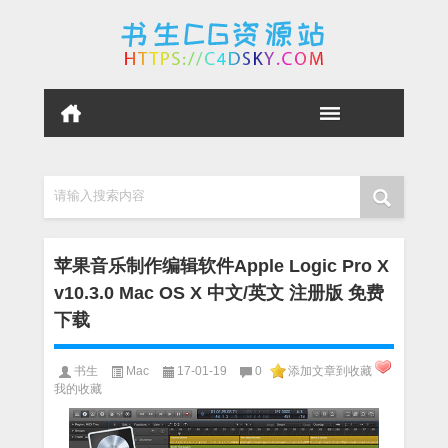
请输入搜索内容
苹果音乐制作编辑软件Apple Logic Pro X
v10.3.0 Mac OS X 中文/英文 注册版 免费
下载
书生
Mac
17-01-19
0
添加文章到收藏
我的收藏