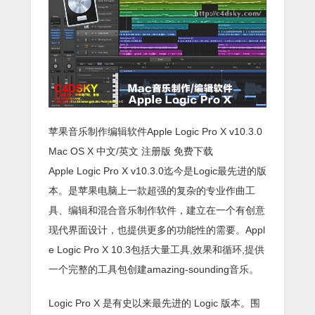
苹果音乐制作编辑软件Apple Logic Pro X v10.3.0
Mac OS X 中文/英文 注册版 免费下载
Apple Logic Pro X v10.3.0迄今是Logic最先进的版
本。是苹果电脑上一款超强的复杂的专业作曲工
具、编辑和混合音乐制作软件，建立在一个有创意
现代界面设计，也提供更多的功能性的需要。Appl
e Logic Pro X 10.3包括大量工具,效果和循环,提供
一个完整的工具包创建amazing-sounding音乐。
Logic Pro X 是有史以来最先进的 Logic 版本。围