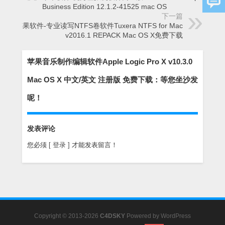
Business Edition 12.1.2-41525 mac OS
下一篇
苹果软件-专业读写NTFS卷软件Tuxera NTFS for Mac
v2016.1 REPACK Mac OS X免费下载
苹果音乐制作编辑软件Apple Logic Pro X v10.3.0
Mac OS X 中文/英文 注册版 免费下载：等您坐沙发
呢！
发表评论
您必须
[ 登录 ]
才能发表留言！
Copyright © 2013-2026
C4DSKY
Powered by
WordPress