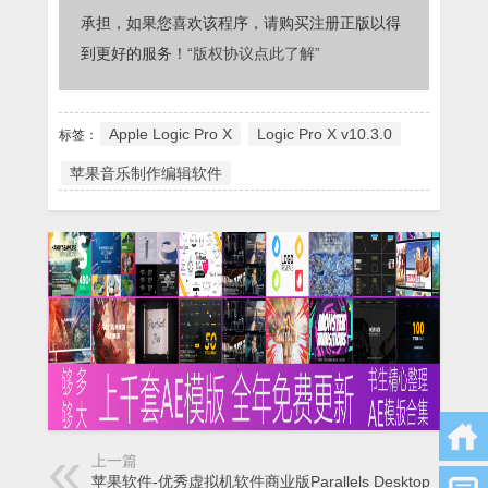
承担，如果您喜欢该程序，请购买注册正版以得
到更好的服务！
“版权协议点此了解”
Apple Logic Pro X
Logic Pro X v10.3.0
标签：
苹果音乐制作编辑软件
上一篇
苹果软件-优秀虚拟机软件商业版Parallels Desktop