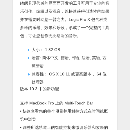
绕颇具现代感的界面而开发的工具可用于专业的音
乐创作、编辑以及混音，以快速获得创造性的结果
并在需要时助您一臂之力。Logic Pro X 包含种类
多样的乐器、效果和乐段，形成了一个完整的工具
包，可让您创作无比动听的音乐。
大小：
1.32 GB
语言:
简体中文, 德语, 日语, 法语, 英语, 西
班牙语
兼容性：
OS X 10.11 或更高版本， 64 位
处理器
版本 10.3 中的新功能
支持 MacBook Pro 上的 Multi-Touch Bar
• 快速查看您的整个项目并用触控方式在时间线概
览中浏览
• 调整所选轨道上的智能控制来微调乐器和效果的