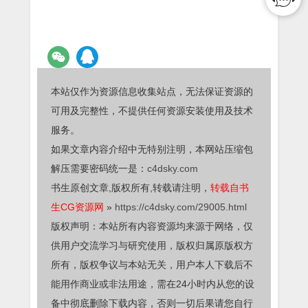
本站仅作为资源信息收集站点，无法保证资源的
可用及完整性，不提供任何资源安装使用及技术
服务。
如果文章内容介绍中无特别注明，本网站压缩包
解压需要密码统一是：
c4dsky.com
书生原创文章,版权所有,转载请注明，
转载自书
生CG资源网
»
https://c4dsky.com/29005.html
版权声明：本站所有内容资源均来源于网络，仅
供用户交流学习与研究使用，版权归属原版权方
所有，版权争议与本站无关，用户本人下载后不
能用作商业或非法用途，需在24小时内从您的设
备中彻底删除下载内容，否则一切后果请您自行