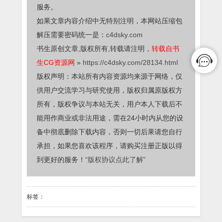
服务。
如果文章内容介绍中无特别注明，本网站压缩包
解压需要密码统一是：
c4dsky.com
书生原创文章,版权所有,转载请注明，
转载自书
生CG资源网
»
https://c4dsky.com/28134.html
版权声明：本站所有内容资源均来源于网络，仅
供用户交流学习与研究使用，版权归属原版权方
所有，版权争议与本站无关，用户本人下载后不
能用作商业或非法用途，需在24小时内从您的设
备中彻底删除下载内容，否则一切后果请您自行
承担，如果您喜欢该程序，请购买注册正版以得
到更好的服务！
“版权协议点此了解”
标签：