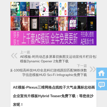
上一篇
AE模板-时尚动态多屏幕切换图文运动宣传片栏目包装片头
模板Dynamic Opener 2免费下载
下一篇
AE模板-100组高科技HUD全息科幻游戏跟踪匹配钢铁侠数
字信息模板HUD Sci-Fi Infographic免费下载
AE模板-Plexus三维网格点线粒子大气金属标志动画
企业宣传片模板Hybrid Teaser免费下载：等您坐沙
发呢！