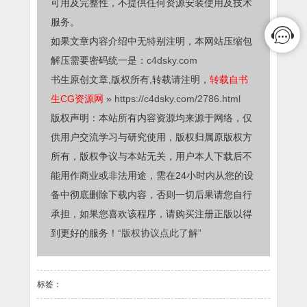
可用及完整性，不提供任何资源安装使用及技术
服务。
如果文章内容介绍中无特别注明，本网站压缩包
解压需要密码统一是：
c4dsky.com
书生原创文章,版权所有,转载请注明，
转载自书
生CG资源网
»
https://c4dsky.com/2786.html
版权声明：本站所有内容资源均来源于网络，仅
供用户交流学习与研究使用，版权归属原版权方
所有，版权争议与本站无关，用户本人下载后不
能用作商业或非法用途，需在24小时内从您的设
备中彻底删除下载内容，否则一切后果请您自行
承担，如果您喜欢该程序，请购买注册正版以得
到更好的服务！
“版权协议点此了解”
标签：