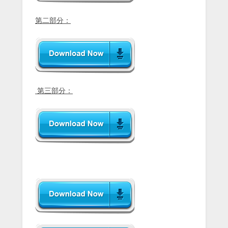
第二部分：
第三部分：