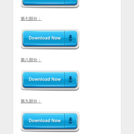
第七部分：
第八部分：
第九部分：