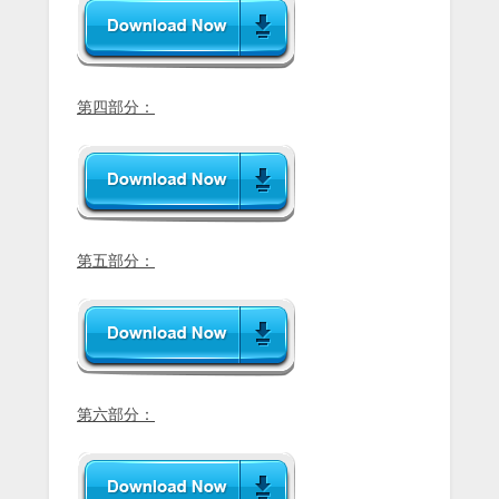
第四部分：
第五部分：
第六部分：