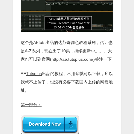
这个是AEtuts出品的达芬奇调色教程系列，估计也
是A-Z系列，现在出了10集，持续更新中。。。大
家也可以到官网(
http://ae.tutsplus.com/
)关注一下
AE
Tutsplus
出品的教程，不用翻就可以下载，所以
我就不上传了，也没有必要下载国内上传的网盘地
址。
第一部分：