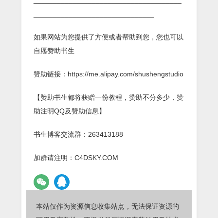
______________________________________
_______________________________
如果网站为您提供了方便或者帮助到您，您也可以
自愿赞助书生
赞助链接：https://me.alipay.com/shushengstudio
【赞助书生都将获赠一份教程，赞助不分多少，赞
助注明QQ及赞助信息】
书生博客交流群：263413188
加群请注明：C4DSKY.COM
本站仅作为资源信息收集站点，无法保证资源的