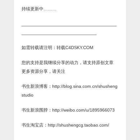
持续更新中………
______________________________________
______________________________
如需转载请注明：转载C4DSKY.COM
您的支持是我继续分享的动力，请支持原创文章
更多资源分享，请关注
书生新浪博客：http://blog.sina.com.cn/shusheng
studio
书生新浪围脖：http://weibo.com/u/1895966073
书生淘宝店：http://shushengcg.taobao.com/