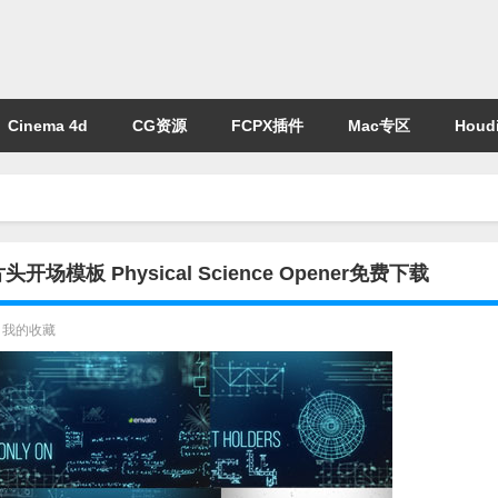
Cinema 4d
CG资源
FCPX插件
Mac专区
Houdi
 Physical Science Opener免费下载
我的收藏