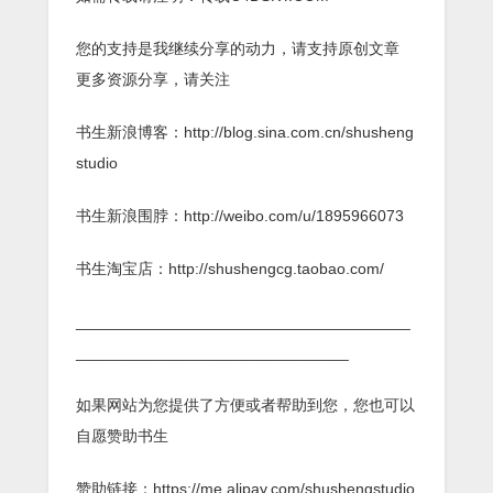
您的支持是我继续分享的动力，请支持原创文章
更多资源分享，请关注
书生新浪博客：http://blog.sina.com.cn/shusheng
studio
书生新浪围脖：http://weibo.com/u/1895966073
书生淘宝店：http://shushengcg.taobao.com/
______________________________________
_______________________________
如果网站为您提供了方便或者帮助到您，您也可以
自愿赞助书生
赞助链接：https://me.alipay.com/shushengstudio