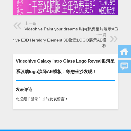
上一篇
Videohive Paint your dreams 时尚梦想相片展示AE模板
下一篇
Videohive E3D Heraldry Element 3D徽章LOGO展示AE模
板
Videohive Galaxy Intro Glass Logo Reveal银河星
系玻璃logo演绎AE模板：等您坐沙发呢！
发表评论
您必须
[ 登录 ]
才能发表留言！