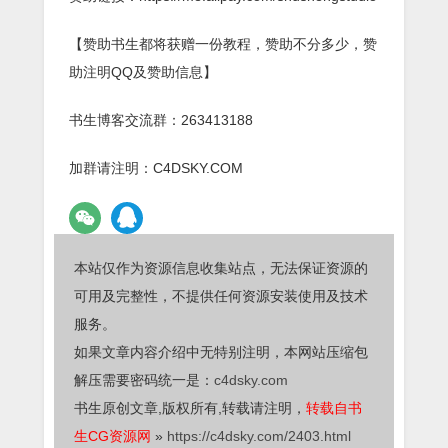
【赞助书生都将获赠一份教程，赞助不分多少，赞
助注明QQ及赞助信息】
书生博客交流群：263413188
加群请注明：C4DSKY.COM
本站仅作为资源信息收集站点，无法保证资源的
可用及完整性，不提供任何资源安装使用及技术
服务。
如果文章内容介绍中无特别注明，本网站压缩包
解压需要密码统一是：
c4dsky.com
书生原创文章,版权所有,转载请注明，
转载自书
生CG资源网
»
https://c4dsky.com/2403.html