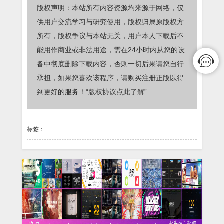
版权声明：本站所有内容资源均来源于网络，仅
供用户交流学习与研究使用，版权归属原版权方
所有，版权争议与本站无关，用户本人下载后不
能用作商业或非法用途，需在24小时内从您的设
备中彻底删除下载内容，否则一切后果请您自行
承担，如果您喜欢该程序，请购买注册正版以得
到更好的服务！
“版权协议点此了解”
标签：