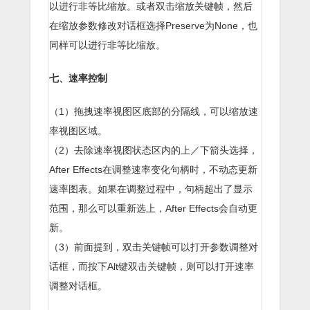
以进行非等比缩放。或者双击缩放关键帧，然后
在缩放参数修改对话框选择Preserve为None，也
同样可以进行非等比缩放。
七、速率控制
（1）拖拽速率视图区底部的分隔线，可以缩放速
率视图区域。
（2）去除速率视图状态区内的上／下箭头选择，
After Effects在调整速率变化句柄时，不动态更新
速率图表。如果在调整过程中，句柄超出了显示
范围，那么可以重新选上，After Effects会自动更
新。
（3）前面提到，双击关键帧可以打开参数调整对
话框，而按下Alt键双击关键帧，则可以打开速率
调整对话框。