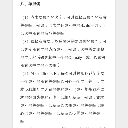
八、单显键
（1）点击层属性的名字，可以选择该属性的所有
关键帧。例如，点击展开属性中的Scale一词，可
以选中所有的缩放关键帧。
（2）选择所有层，然后修改需要调整的属性，可
以改变所有层的该项属性。例如，选中需要调整
的层，然后修改其中一个的Opacity，就可以改变
所有选中层的不透明度。
（3）After Effects下，每次可以拷贝粘贴某个层
一个属性的所有关键帧给另外一个层。并且，层
本身和相互层之间的兼容属性（属性都是同样结
构的数组为兼容）也可以相互粘贴。例如，旋转
属性的关键帧可以粘贴给透明属性的关键帧，轴
心点属性的关键帧可以粘贴给位置属性的关键
帧。