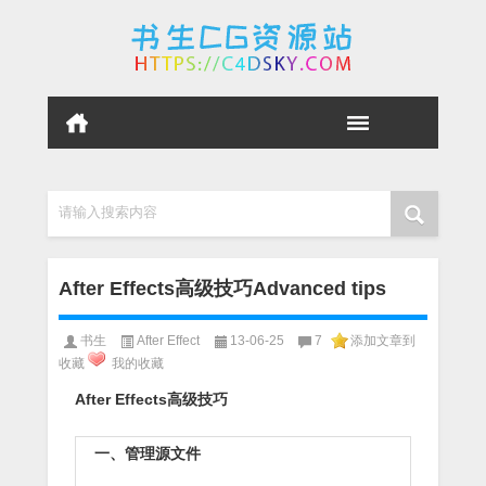
请输入搜索内容
After Effects高级技巧Advanced tips
书生
After Effect
13-06-25
7
添加文章到
收藏
我的收藏
After Effects高级技巧
一、管理源文件