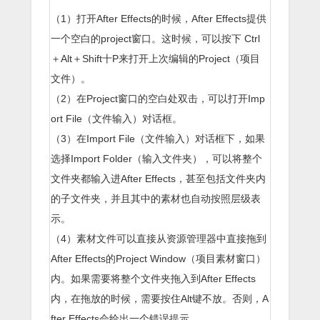
（1）打开After Effects的时候，After Effects提供
一个空白的project窗口。这时候，可以按下 Ctrl
＋Alt＋Shift十P来打开上次编辑的Project（项目
文件）。
（2）在Project窗口的空白处双击，可以打开Imp
ort File（文件输入）对话框。
（3）在Import File（文件输入）对话框下，如果
选择Import Folder（输入文件夹），可以将整个
文件夹都输入进After Effects，甚至包括文件夹内
的子文件夹，并且其中的素材也自动按照层级表
示。
（4）素材文件可以直接从资源管理器中直接拖到
After Effects的Project Window（项目素材窗口）
内。如果需要将整个文件夹拖入到After Effects
内，在拖放的时候，需要按住Alt键不放。否则，A
fter Effects会给出一个错误提示。