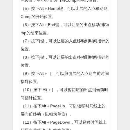
的位置，中心位置为当前Comp的中心位置。
（5）按下Alt＋Home键，可以让层的入点移动到
Comp的开始位置。
（6）按下Alt＋End键，可以让层的出点移动到Co
mp的结束位置。
（7）按下[键，可以让层的入点移动到时间指针的
位置。
（8）按下]键，可以让层的出点移动到时间指针的
位置。
（9）按下Alt＋［，可以剪切层的入点到当前时间
指针位置。
（10）按下 Alt＋］，可以剪切层的出点到当前时
间指针位置。
（11）按下Alt＋PageUp，可以轻移时间线上的
层向前移动（以帧为单位）。
（12）按下Alt＋PageDown，可以轻移时间线上