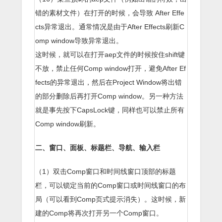
错的素材文件）在打开的时候，会导致 After Effe
cts异常退出。通常情况是由于After Effects刷新C
omp window导致异常退出。
这时候，就可以在打开aep文件的时候按住shift键
不放，禁止任何Comp window打开，避免After Ef
fects的异常退出，然后在Project Window将出错
的部分删除后再打开Comp window。另一种方法
就是事先按下CapsLock键，同样也可以禁止所有
Comp window刷新。
二、窗口、面板、标题栏、导航、输入栏
（1）双击Comp窗口和时间线窗口顶部的标题
栏，可以锁定当前的Comp窗口或时间线窗口的布
局（可以看到Comp页式提示消失）。这时候，新
建的Comp将再次打开另一个Comp窗口。