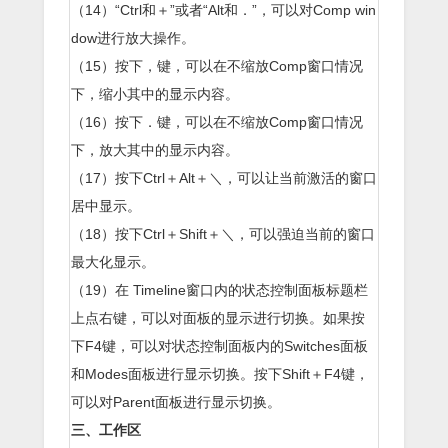
（14）“Ctrl和＋”或者“Alt和．”，可以对Comp win
dow进行放大操作。
（15）按下，键，可以在不缩放Comp窗口情况
下，缩小其中的显示内容。
（16）按下．键，可以在不缩放Comp窗口情况
下，放大其中的显示内容。
（17）按下Ctrl＋Alt＋＼，可以让当前激活的窗口
居中显示。
（18）按下Ctrl＋Shift＋＼，可以强迫当前的窗口
最大化显示。
（19）在 Timeline窗口内的状态控制面板标题栏
上点右键，可以对面板的显示进行切换。如果按
下F4键，可以对状态控制面板内的Switches面板
和Modes面板进行显示切换。按下Shift＋F4键，
可以对Parent面板进行显示切换。
三、工作区