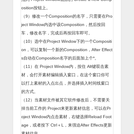
osition按钮上。
（9）修改一个Composition的名字，只需要在Pro
ject Window内选中该Composition，然后按回
车，修改名字，完成后再按回车即可。
（10）选中在Project Window下的一个Compositi
on，可以复制一个新的Composition，After Effect
s自动在Composition名字的后面加上个*。
（11）在 Project Window内，按住 Alt键双击素
材，会打开素材编辑插入窗口，在这个窗口你可
以打上素材的入点出点，并选择插入时间线窗口
的方式。
（12）当素材文件被其它软件修改后，不需要关
掉当前工作的 Project来更新素材信息，可以在Pr
oject Window内点击素材，右键选择Reload Foot
age，或者按下 Ctrl＋L，来强迫After Effects更新
素材信息。