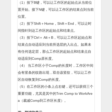
（1）按下B键，可以让工作区的起始点从当前位
置开始。接下N键，可以让工作区的结束点到当前
位置。
（2）按下Shift＋Home，Shift＋End，可以让时
间指针到达工作区的起始点和结束点。
（3）按下Ctrl＋ Alt＋B，可以让工作区起始点和
结束点自动适应到当前所选层的入出点。如果未
有任何选定层，那么工作区的起始点和结束点自
动适应到Comp原长度。
（4） 当工作区小于Comp的长度时，工作区中间
会有竖条的纹路出现，双击该竖纹，可以让工作
区自动恢复到Comp的长度。
（5）在工作区的小条上点右键，还可以获得三个
重要功能，尤其是其中的Trim Comp to WorkAre
a（裁减Comp到工作区长度）。