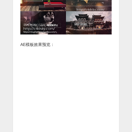
AE模板效果预览：