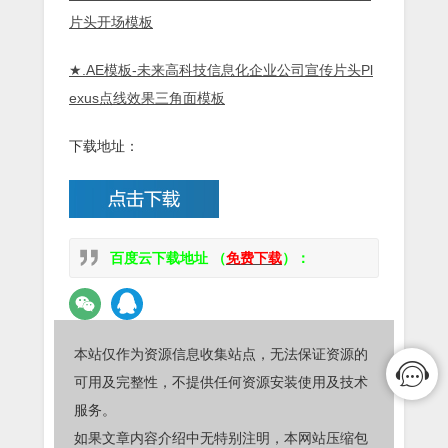
片头开场模板
★.
AE模板-未来高科技信息化企业公司宣传片头Pl
exus点线效果三角面模板
下载地址：
百度云下载地址 （
免费下载
）：
本站仅作为资源信息收集站点，无法保证资源的
可用及完整性，不提供任何资源安装使用及技术
服务。
如果文章内容介绍中无特别注明，本网站压缩包