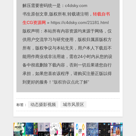
解压需要密码统一是：
c4dsky.com
书生原创文章,版权所有,转载请注明，
转载自书
生CG资源网
»
https://c4dsky.com/21181.html
版权声明：本站所有内容资源均来源于网络，仅
供用户交流学习与研究使用，版权归属原版权方
所有，版权争议与本站无关，用户本人下载后不
能用作商业或非法用途，需在24小时内从您的设
备中彻底删除下载内容，否则一切后果请您自行
承担，如果您喜欢该程序，请购买注册正版以得
到更好的服务！
“版权协议点此了解”
动态摄影视频
城市风景区
标签：