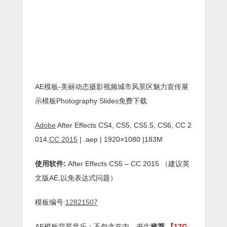
AE模板-美丽动态摄影视频城市风景区魅力宣传展
示模板Photography Slides免费下载
Adobe
After Effects CS4, CS5, CS5.5, CS6, CC 2
014,
CC 2015
| .aep | 1920×1080 |183M
使用软件:
After Effects CS5 – CC 2015 （建议英
文版AE,以免表达式问题）
模板编号:
12821507
AE模板背景音乐：不包含在内，书生
推荐
【17G