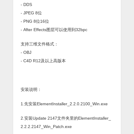
- DDS
- JPEG 8位
- PNG 8位16位
- After Effects图层可以使用到32bpc
支持三维文件格式：
- OBJ
- C4D R12及以上高版本
安装说明：
1.先安装ElementInstaller_2.2.0.2100_Win.exe
2.安装Update 2147文件夹里的ElementInstaller_
2.2.2.2147_Win_Patch.exe