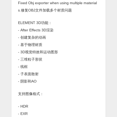
Fixed Obj exporter when using multiple material
s.修复OBJ文件加载多个材质问题
ELEMENT 3D功能：
- After Effects 3D渲染
- 创建复杂的动画
- 基于物理材质
- 3D视觉特效和运动图形
- 三维粒子形状
- 线框
- 子表面散射
- 阴影和AO
支持图像格式：
- HDR
- EXR