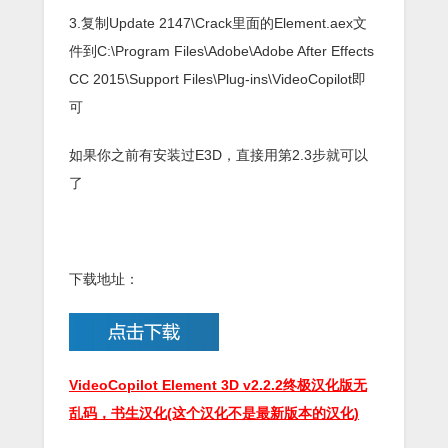
3.复制Update 2147\Crack里面的Element.aex文
件到C:\Program Files\Adobe\Adobe After Effects
CC 2015\Support Files\Plug-ins\VideoCopilot即
可
如果你之前有安装过E3D，直接用第2.3步就可以
了
下载地址：
VideoCopilot Element 3D v2.2.2终极汉化版无
乱码，书生汉化(这个汉化不是最新版本的汉化)