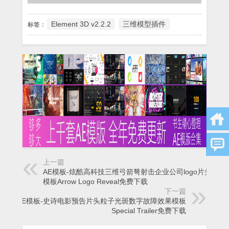
Element 3D v2.2.2
三维模型插件
标签：
上一篇
AE模板-炫酷高科技三维弓箭弩射击企业公司logo片头演绎
模板Arrow Logo Reveal免费下载
下一篇
AE模板-史诗电影预告片头粒子光斑数字故障效果模板
Special Trailer免费下载