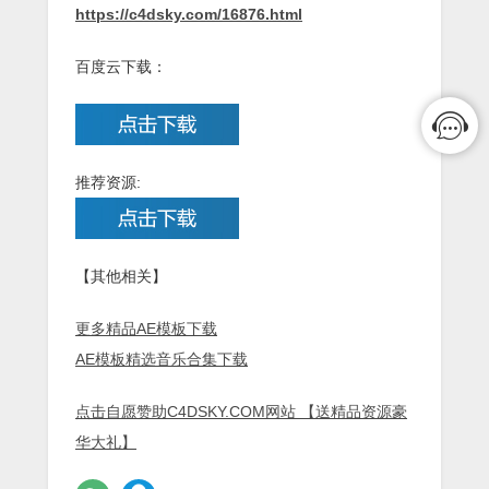
https://c4dsky.com/16876.html
百度云下载：
推荐资源:
【其他相关】
更多精品AE模板下载
AE模板精选音乐合集下载
点击自愿赞助C4DSKY.COM网站 【送精品资源豪
华大礼】