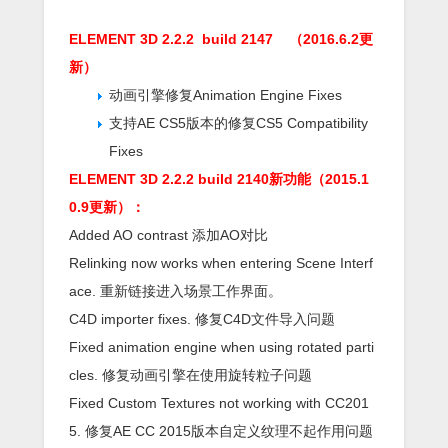
ELEMENT 3D 2.2.2
build 2147
（2016.6.2更
新）
动画引擎修复Animation Engine Fixes
支持AE CS5版本的修复CS5 Compatibility
Fixes
ELEMENT 3D 2.2.2 build 2140新功能（2015.1
0.9更新）：
Added AO contrast 添加AO对比
Relinking now works when entering Scene Interf
ace. 重新链接进入场景工作界面。
C4D importer fixes. 修复C4D文件导入问题
Fixed animation engine when using rotated parti
cles. 修复动画引擎在使用旋转粒子问题
Fixed Custom Textures not working with CC201
5. 修复AE CC 2015版本自定义纹理不起作用问题