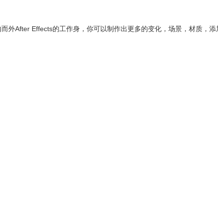
而外After Effects的工作身，你可以制作出更多的变化，场景，材质，