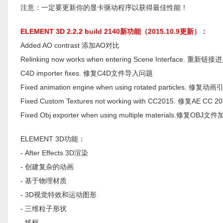
注意：一定要更新你的显卡驱动程序以获得最佳性能！
ELEMENT 3D 2.2.2 build 2140新功能（2015.10.9更新）：
Added AO contrast 添加AO对比
Relinking now works when entering Scene Interface.
C4D importer fixes. 修复C4D文件导入问题
Fixed animation engine when using rotated particle
Fixed Custom Textures not working with CC2015. 修
Fixed Obj exporter when using multiple materials.修复
ELEMENT 3D功能：
- After Effects 3D渲染
- 创建复杂的动画
- 基于物理材质
- 3D视觉特效和运动图形
- 三维粒子形状
- 线框