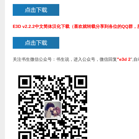
E3D v2.2.2中文简体汉化下载（喜欢就转载分享到各位的QQ群
关注书生微信公众号：书生说，进入公众号，微信回复
"e3d 2
",