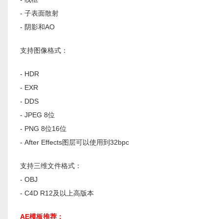
- 子表面散射
- 阴影和AO
支持图像格式：
- HDR
- EXR
- DDS
- JPEG 8位
- PNG 8位16位
- After Effects图层可以使用到32bpc
支持三维文件格式：
- OBJ
- C4D R12及以上高版本
AE模板推荐：