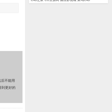
载后不能用
得到更好的