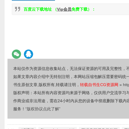
百度云下载地址 （
Vip会员
免费下载）：
本站仅作为资源信息收集站点，无法保证资源的可用及完整性，
如果文章内容介绍中无特别注明，本网站压缩包解压需要密码统
书生原创文章,版权所有,转载请注明，
转载自书生CG资源网
»
htt
版权声明：本站所有内容资源均来源于网络，仅供用户交流学习
作商业或非法用途，需在24小时内从您的设备中彻底删除下载内
服务！
“版权协议点此了解”