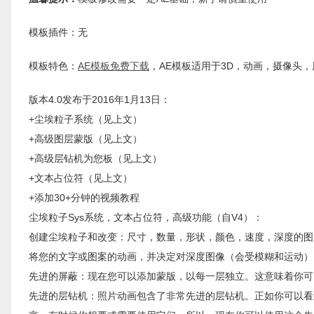
模板插件：无
模板特色：
AE模板免费下载
，AE模板适用于3D，动画，摄像头
版本4.0发布于2016年1月13日：
+尘埃粒子系统（见上文）
+高级图层蒙版（见上文）
+高级层钻机为您板（见上文）
+文本占位符（见上文）
+添加30+分钟的视频教程
尘埃粒子Sys系统，文本占位符，高级功能（自V4）：
创建尘埃粒子和改变：尺寸，数量，形状，颜色，速度，深度的图
将您的文字或图案的动画，并决定对深度图像（会受模糊和运动）
先进的屏蔽：现在您可以添加蒙版，以每一层独立。这意味着你可
先进的层钻机：照片动画包含了非常先进的层钻机。正如你可以看