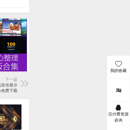
我的收藏
下一篇
题宣传展示
wn免费下载
仅付费资源
咨询