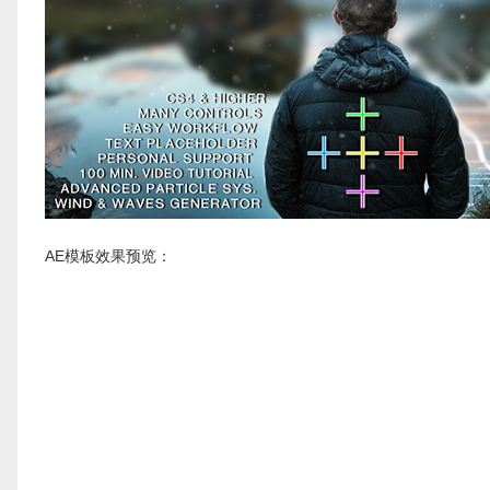
AE模板效果预览：