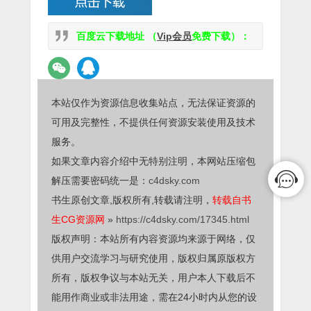
百度云下载地址 （
Vip会员
免费下载）：
本站仅作为资源信息收集站点，无法保证资源的
可用及完整性，不提供任何资源安装使用及技术
服务。
如果文章内容介绍中无特别注明，本网站压缩包
解压需要密码统一是：
c4dsky.com
书生原创文章,版权所有,转载请注明，
转载自书
生CG资源网
»
https://c4dsky.com/17345.html
版权声明：本站所有内容资源均来源于网络，仅
供用户交流学习与研究使用，版权归属原版权方
所有，版权争议与本站无关，用户本人下载后不
能用作商业或非法用途，需在24小时内从您的设