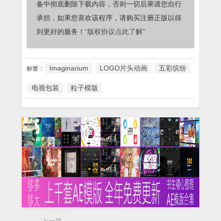
备中彻底删除下载内容，否则一切后果请您自行
承担，如果您喜欢该程序，请购买注册正版以得
到更好的服务！
“版权协议点此了解”
Imaginarium
LOGO片头动画
五彩缤纷
标签：
电视包装
粒子模版