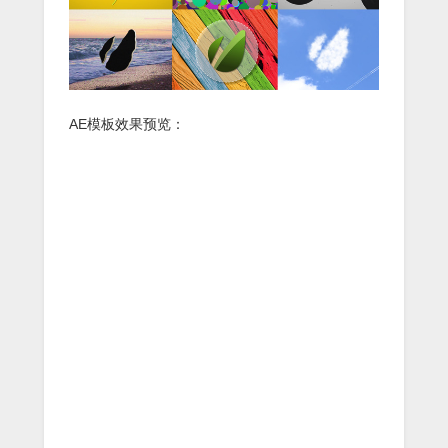
AE模板效果预览：