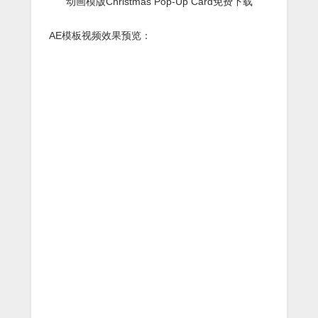
AE模板视频效果预览：