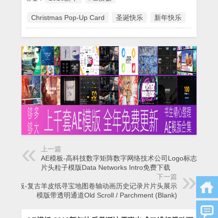
Christmas Pop-Up Card
圣诞快乐
新年快乐
上一篇
AE模板-高科技数字矩阵数字网络技术公司Logo标志开场
片头粒子模版Data Networks Intro免费下载
下一篇
AE模板-复古羊皮纸寻宝地图卷轴动画历史记录片片头展示
模版带透明通道Old Scroll / Parchment (Blank)