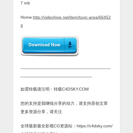
7 mb
Home:
http://videohive.net/item/toxic-area/66452
4
______________________________________
______________________________
如需转载请注明：转载C4DSKY.COM
您的支持是我继续分享的动力，请支持原创文章
更多资源分享，请关注
全球最新最全影视CG资源站：https://c4dsky.com/