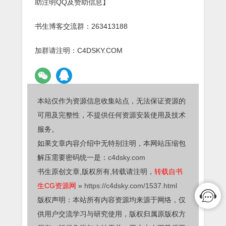
助注明QQ及赞助信息】
书生博客交流群：263413188
加群请注明：C4DSKY.COM
本站仅作为资源信息收集站点，无法保证资源的
可用及完整性，不提供任何资源安装使用及技术
服务。
如果文章内容介绍中无特别注明，本网站压缩包
解压需要密码统一是：
c4dsky.com
书生原创文章,版权所有,转载请注明，
转载自书
生CG资源网
»
https://c4dsky.com/1537.html
版权声明：本站所有内容资源均来源于网络，仅
供用户交流学习与研究使用，版权归属原版权方