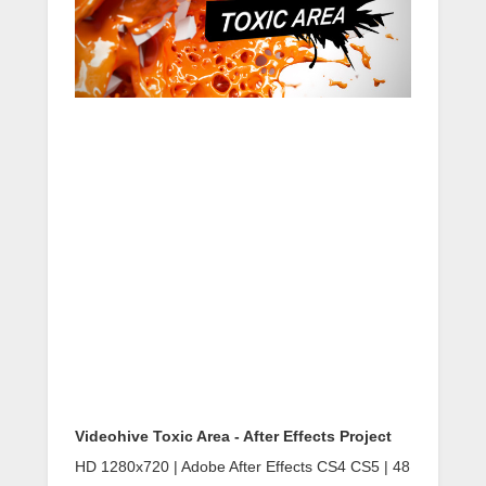
Videohive Toxic Area - After Effects Project
HD 1280x720 | Adobe After Effects CS4 CS5 | 48