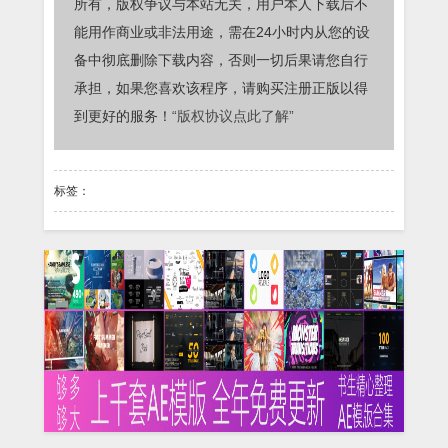
所有，版权争议与本站无关，用户本人下载后不
能用作商业或非法用途，需在24小时内从您的设
备中彻底删除下载内容，否则一切后果请您自行
承担，如果您喜欢该程序，请购买注册正版以得
到更好的服务！
“版权协议点此了解”
标签：