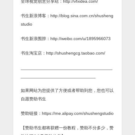
全球视觉创意分享站：http://vfxidea.com/
书生新浪博客：http://blog.sina.com.cn/shusheng
studio
书生新浪围脖：http://weibo.com/u/1895966073
书生淘宝店：http://shushengcg.taobao.com/
______________________________________
_______________________________
如果网站为您提供了方便或者帮助到您，您也可以
自愿赞助书生
赞助链接：https://me.alipay.com/shushengstudio
【赞助书生都将获赠一份教程，赞助不分多少，赞